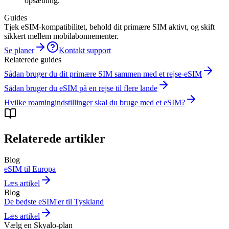
opsætning.
Guides
Tjek eSIM-kompatibilitet, behold dit primære SIM aktivt, og skift
sikkert mellem mobilabonnementer.
Se planer
Kontakt support
Relaterede guides
Sådan bruger du dit primære SIM sammen med et rejse-eSIM
Sådan bruger du eSIM på en rejse til flere lande
Hvilke roamingindstillinger skal du bruge med et eSIM?
Relaterede artikler
Blog
eSIM til Europa
Læs artikel
Blog
De bedste eSIM'er til Tyskland
Læs artikel
Vælg en Skyalo-plan