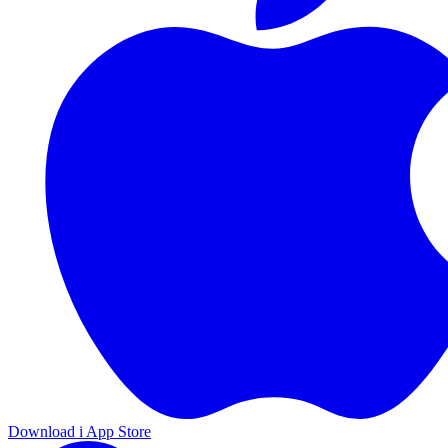
Download i App Store