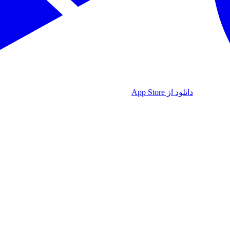
دانلود از App Store