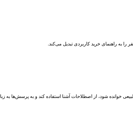
 را به راهنمای خرید کاربردی تبدیل می‌کند.