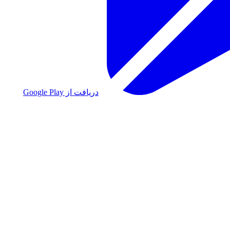
دریافت از Google Play