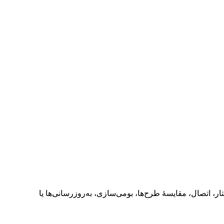
ساختار، اتصال، مقایسهٔ طرح‌ها، بومی‌سازی، به‌روزرسانی‌ها یا