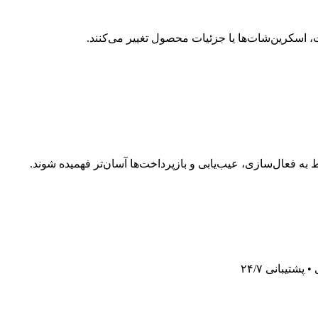
، اسکرین‌شات‌ها یا جزئیات محصول تغییر می‌کنند.
به فعال‌سازی، عیب‌یابی و بازپرداخت‌ها آسان‌تر فهمیده شوند.