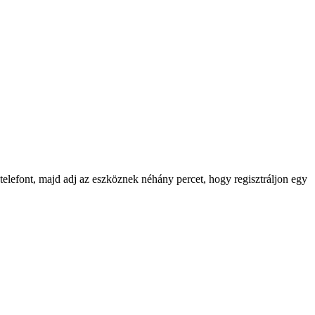
telefont, majd adj az eszköznek néhány percet, hogy regisztráljon egy