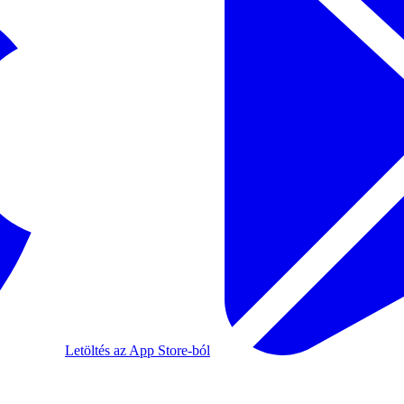
Letöltés az App Store-ból