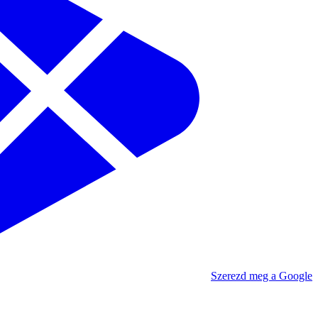
Szerezd meg a Google