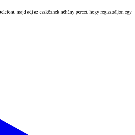
telefont, majd adj az eszköznek néhány percet, hogy regisztráljon egy