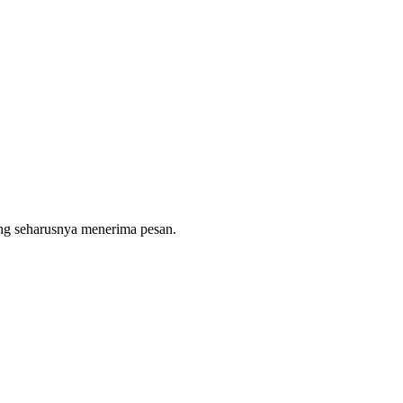
 yang seharusnya menerima pesan.