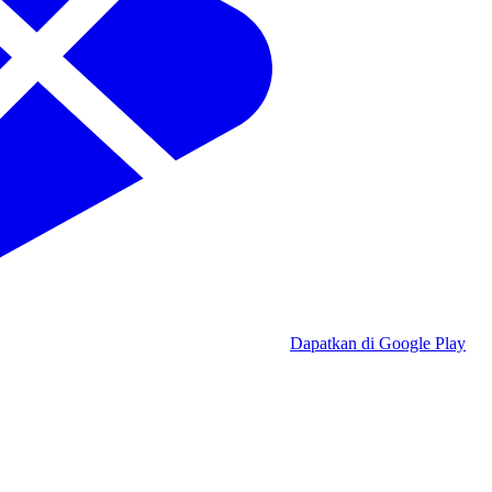
Dapatkan di Google Play