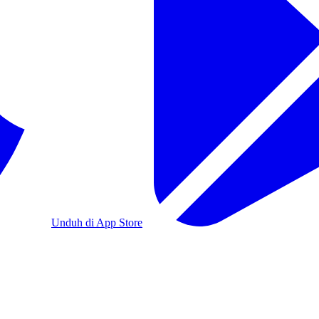
Unduh di App Store