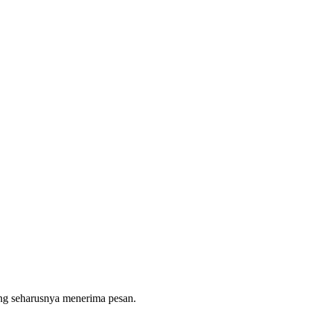
 yang seharusnya menerima pesan.