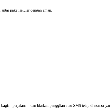
 antar paket seluler dengan aman.
setiap bagian perjalanan, dan biarkan panggilan atau SMS tetap di nomor