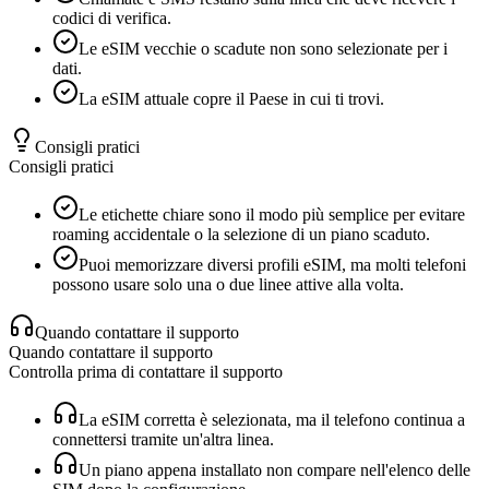
codici di verifica.
Le eSIM vecchie o scadute non sono selezionate per i
dati.
La eSIM attuale copre il Paese in cui ti trovi.
Consigli pratici
Consigli pratici
Le etichette chiare sono il modo più semplice per evitare
roaming accidentale o la selezione di un piano scaduto.
Puoi memorizzare diversi profili eSIM, ma molti telefoni
possono usare solo una o due linee attive alla volta.
Quando contattare il supporto
Quando contattare il supporto
Controlla prima di contattare il supporto
La eSIM corretta è selezionata, ma il telefono continua a
connettersi tramite un'altra linea.
Un piano appena installato non compare nell'elenco delle