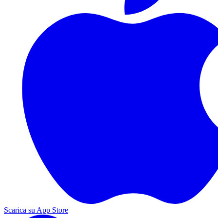
Scarica su App Store