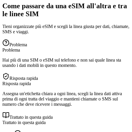
Come passare da una eSIM all'altra e tra
le linee SIM
Tieni organizzate più eSIM e scegli la linea giusta per dati, chiamate,
SMS e viaggi.
Problema
Problema
Hai più di una SIM o eSIM sul telefono e non sai quale linea sta
usando i dati mobili in questo momento.
Risposta rapida
Risposta rapida
Assegna un'etichetta chiara a ogni linea, scegli la linea dati attiva
prima di ogni tratta del viaggio e mantieni chiamate o SMS sul
numero che deve ricevere i messaggi.
Trattato in questa guida
Trattato in questa guida