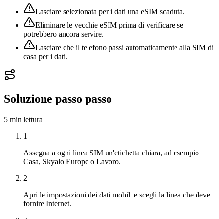
Lasciare selezionata per i dati una eSIM scaduta.
Eliminare le vecchie eSIM prima di verificare se
potrebbero ancora servire.
Lasciare che il telefono passi automaticamente alla SIM di
casa per i dati.
Soluzione passo passo
5 min
lettura
1
Assegna a ogni linea SIM un'etichetta chiara, ad esempio
Casa, Skyalo Europe o Lavoro.
2
Apri le impostazioni dei dati mobili e scegli la linea che deve
fornire Internet.