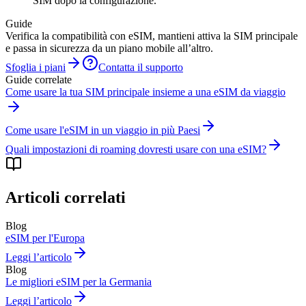
SIM dopo la configurazione.
Guide
Verifica la compatibilità con eSIM, mantieni attiva la SIM principale
e passa in sicurezza da un piano mobile all’altro.
Sfoglia i piani
Contatta il supporto
Guide correlate
Come usare la tua SIM principale insieme a una eSIM da viaggio
Come usare l'eSIM in un viaggio in più Paesi
Quali impostazioni di roaming dovresti usare con una eSIM?
Articoli correlati
Blog
eSIM per l'Europa
Leggi l’articolo
Blog
Le migliori eSIM per la Germania
Leggi l’articolo