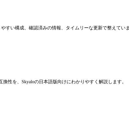
かりやすい構成、確認済みの情報、タイムリーな更新で整えてい
換性を、Skyaloの日本語版向けにわかりやすく解説します。