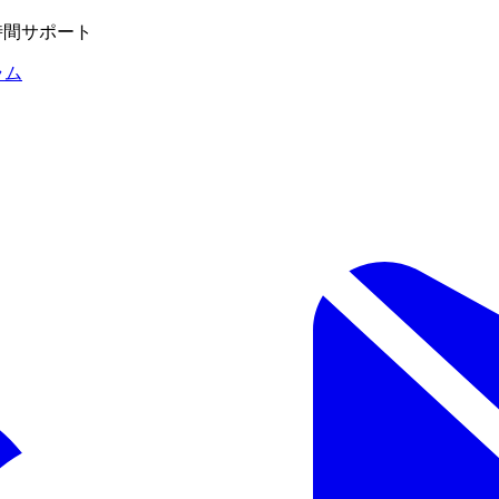
4時間サポート
ラム