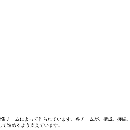
確な編集チームによって作られています。各チームが、構成、接
して進めるよう支えています。