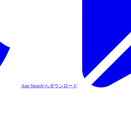
App Storeからダウンロード