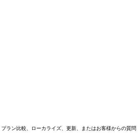
続、プラン比較、ローカライズ、更新、またはお客様からの質問