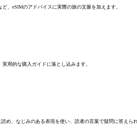
ど、eSIMのアドバイスに実際の旅の文脈を加えます。
、実用的な購入ガイドに落とし込みます。
自然に読め、なじみのある表現を使い、読者の言葉で疑問に答えら