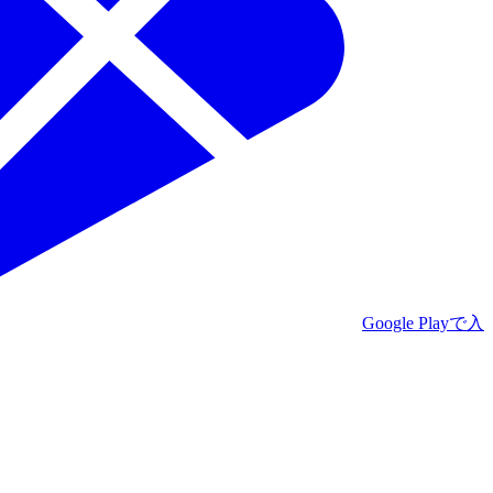
Google Playで入