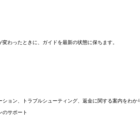
が変わったときに、ガイドを最新の状態に保ちます。
ーション、トラブルシューティング、返金に関する案内をわか
ンのサポート