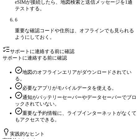
eSIMが接続したら、地図検索と送信メッセージを1通
テストする。
6
重要な確認コードや住所は、オフラインでも見られる
ようにしておく。
サポートに連絡する前に確認
サポートに連絡する前に確認
地図のオフラインエリアがダウンロードされてい
る。
必要なアプリがモバイルデータを使える。
通知がバッテリーセーバーやデータセーバーでブロ
ックされていない。
重要な予約情報に、ライブインターネットがなくて
もアクセスできる。
実践的なヒント