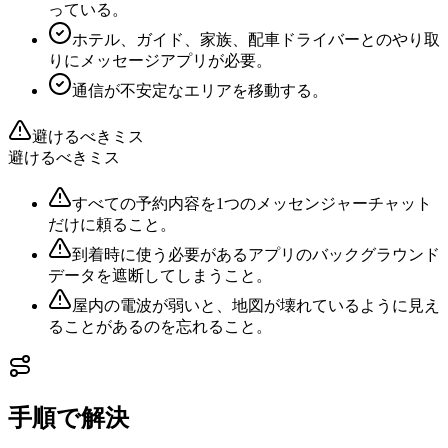
っている。
ホテル、ガイド、家族、配車ドライバーとのやり取
りにメッセージアプリが必要。
通信が不安定なエリアを移動する。
避けるべきミス
避けるべきミス
すべての予約内容を1つのメッセンジャーチャット
だけに頼ること。
到着時に使う必要があるアプリのバックグラウンド
データを遮断してしまうこと。
屋内の電波が弱いと、地図が壊れているように見え
ることがあるのを忘れること。
手順で解決