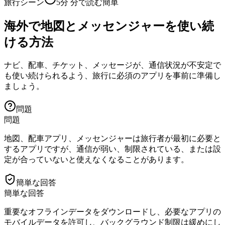
旅行シーン
5分
分で読む
簡単
海外で地図とメッセンジャーを使い続
ける方法
ナビ、配車、チケット、メッセージが、通信状況が不安定で
も使い続けられるよう、旅行に必須のアプリを事前に準備し
ましょう。
問題
問題
地図、配車アプリ、メッセンジャーは旅行者が最初に必要と
するアプリですが、通信が弱い、制限されている、または設
定が合っていないと使えなくなることがあります。
簡単な回答
簡単な回答
重要なオフラインデータをダウンロードし、必要なアプリの
モバイルデータを許可し、バックグラウンド制限は緩めにし