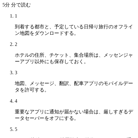
5分
分で読む
1
到着する都市と、予定している日帰り旅行のオフライ
ン地図をダウンロードする。
2
ホテルの住所、チケット、集合場所は、メッセンジャ
ーアプリ以外にも保存しておく。
3
地図、メッセージ、翻訳、配車アプリのモバイルデー
タを許可する。
4
重要なアプリに通知が届かない場合は、厳しすぎるデ
ータセーバーをオフにする。
5