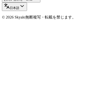
日本語
©
2026
Skyalo
無断複写・転載を禁じます。