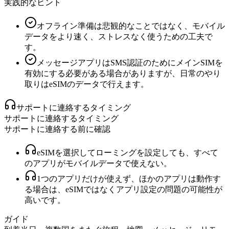
実践的なヒント
オフライン準備は悲観的なことではなく、モバイル
データをより速く、ストレスなく使うための工夫で
す。
メッセージアプリはSMS認証のためにメインSIMを
有効にする必要がある場合がありますが、日常のやり
取りはeSIMのデータで行えます。
サポートに連絡するタイミング
サポートに連絡するタイミング
サポートに連絡する前に確認
eSIMを選択してローミングを設定しても、すべて
のアプリがモバイルデータで使えない。
1つのアプリだけが使えず、ほかのアプリは動作す
る場合は、eSIMではなくアプリ設定の問題の可能性が
高いです。
ガイド