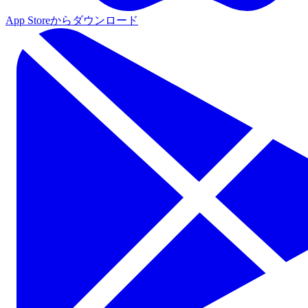
App Storeからダウンロード