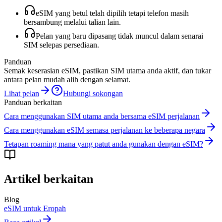
eSIM yang betul telah dipilih tetapi telefon masih
bersambung melalui talian lain.
Pelan yang baru dipasang tidak muncul dalam senarai
SIM selepas persediaan.
Panduan
Semak keserasian eSIM, pastikan SIM utama anda aktif, dan tukar
antara pelan mudah alih dengan selamat.
Lihat pelan
Hubungi sokongan
Panduan berkaitan
Cara menggunakan SIM utama anda bersama eSIM perjalanan
Cara menggunakan eSIM semasa perjalanan ke beberapa negara
Tetapan roaming mana yang patut anda gunakan dengan eSIM?
Artikel berkaitan
Blog
eSIM untuk Eropah