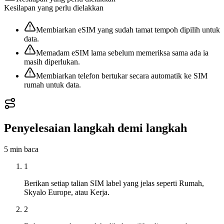
Kesilapan yang perlu dielakkan
Membiarkan eSIM yang sudah tamat tempoh dipilih untuk
data.
Memadam eSIM lama sebelum memeriksa sama ada ia
masih diperlukan.
Membiarkan telefon bertukar secara automatik ke SIM
rumah untuk data.
Penyelesaian langkah demi langkah
5 min
baca
1
Berikan setiap talian SIM label yang jelas seperti Rumah,
Skyalo Europe, atau Kerja.
2