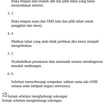
Buka tetapan data mudah alih dan pilih talian yang harus
menyediakan internet.
3
Buka tetapan suara dan SMS lalai dan pilih talian untuk
panggilan dan mesej.
4
Matikan talian yang anda tidak perlukan jika menu menjadi
mengelirukan.
5
Nyahaktifkan penukaran data automatik semasa mendiagnosis
masalah sambungan.
6
Sebelum menyeberangi sempadan, sahkan sama ada eSIM
semasa anda meliputi negara seterusnya.
Semak sebelum menghubungi sokongan
Semak sebelum menghubungi sokongan