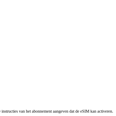
de instructies van het abonnement aangeven dat de eSIM kan activeren.