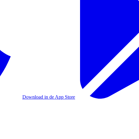
Download in de App Store