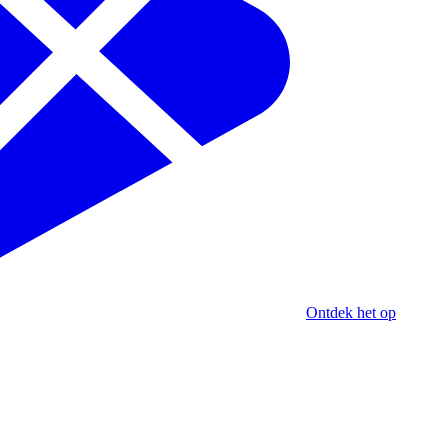
Ontdek het op