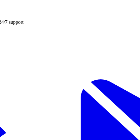
24/7 support