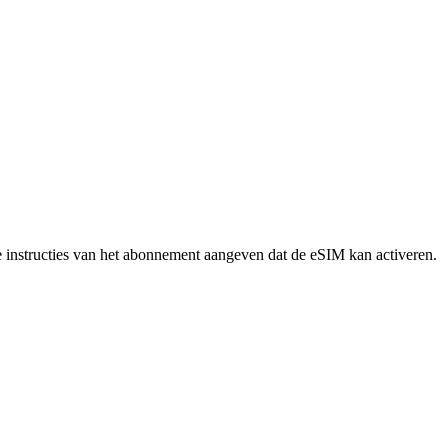
de instructies van het abonnement aangeven dat de eSIM kan activeren.