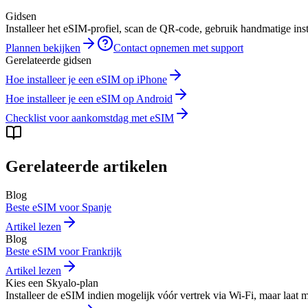
Gidsen
Installeer het eSIM-profiel, scan de QR-code, gebruik handmatige instal
Plannen bekijken
Contact opnemen met support
Gerelateerde gidsen
Hoe installeer je een eSIM op iPhone
Hoe installeer je een eSIM op Android
Checklist voor aankomstdag met eSIM
Gerelateerde artikelen
Blog
Beste eSIM voor Spanje
Artikel lezen
Blog
Beste eSIM voor Frankrijk
Artikel lezen
Kies een Skyalo-plan
Installeer de eSIM indien mogelijk vóór vertrek via Wi-Fi, maar laat 