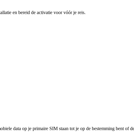
latie en bereid de activatie voor vóór je reis.
mobiele data op je primaire SIM staan tot je op de bestemming bent of 