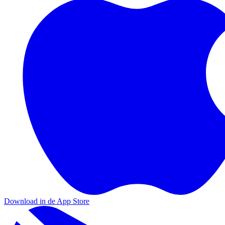
Download in de App Store