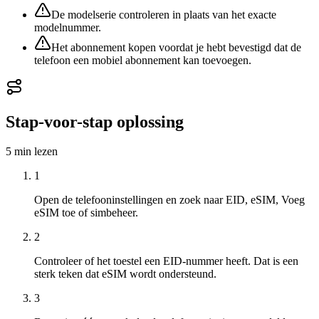
De modelserie controleren in plaats van het exacte
modelnummer.
Het abonnement kopen voordat je hebt bevestigd dat de
telefoon een mobiel abonnement kan toevoegen.
Stap-voor-stap oplossing
5 min
lezen
1
Open de telefooninstellingen en zoek naar EID, eSIM, Voeg
eSIM toe of simbeheer.
2
Controleer of het toestel een EID-nummer heeft. Dat is een
sterk teken dat eSIM wordt ondersteund.
3