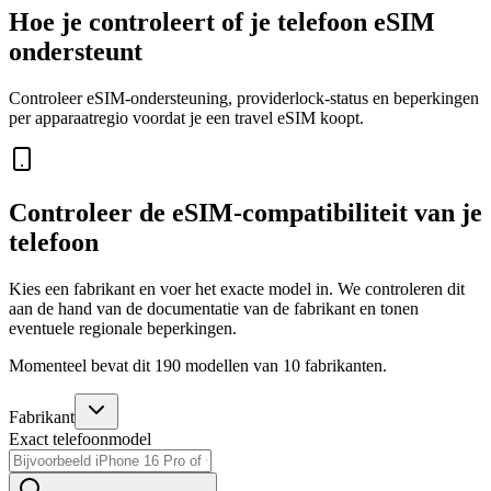
Hoe je controleert of je telefoon eSIM
ondersteunt
Controleer eSIM-ondersteuning, providerlock-status en beperkingen
per apparaatregio voordat je een travel eSIM koopt.
Controleer de eSIM-compatibiliteit van je
telefoon
Kies een fabrikant en voer het exacte model in. We controleren dit
aan de hand van de documentatie van de fabrikant en tonen
eventuele regionale beperkingen.
Momenteel bevat dit 190 modellen van 10 fabrikanten.
Fabrikant
Exact telefoonmodel