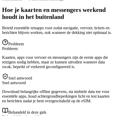
Hoe je kaarten en messengers werkend
houdt in het buitenland
Bereid essentiële reisapps voor zodat navigatie, vervoer, tickets en
berichten blijven werken, ook wanneer de dekking niet optimaal is.
Probleem
Probleem
Kaarten, apps voor vervoer en messengers zijn de eerste apps die
reizigers nodig hebben, maar ze kunnen uitvallen wanneer data
zwak, beperkt of verkeerd geconfigureerd is.
Snel antwoord
Snel antwoord
Download belangrijke offline gegevens, sta mobiele data toe voor
essentiële apps, houd achtergrondbeperkingen licht en test kaarten
en berichten nadat je bent overgeschakeld op de eSIM.
Behandeld in deze gids