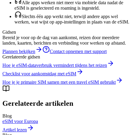
Alle apps werken niet meer via mobiele data nadat de
eSIM is geselecteerd en roaming is ingesteld.
Slechts één app werkt niet, terwijl andere apps wel
werken, wat wijst op app-instellingen in plaats van de eSIM.
Gidsen
Bereid je voor op de dag van aankomst, reizen door meerdere
landen, kaarten, berichten en verbinding voor werken op afstand.
Plannen bekijken
Contact opnemen met support
Gerelateerde gidsen
Hoe je eSIM-dataverbruik vermindert tijdens het reizen
Checklist voor aankomstdag met eSIM
Hoe je je primaire SIM samen met een travel eSIM gebruikt
Gerelateerde artikelen
Blog
eSIM voor Europa
Artikel lezen