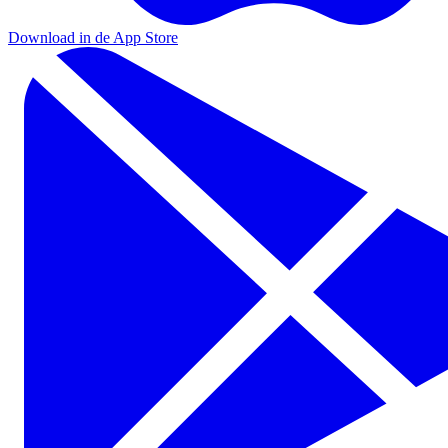
Download in de App Store