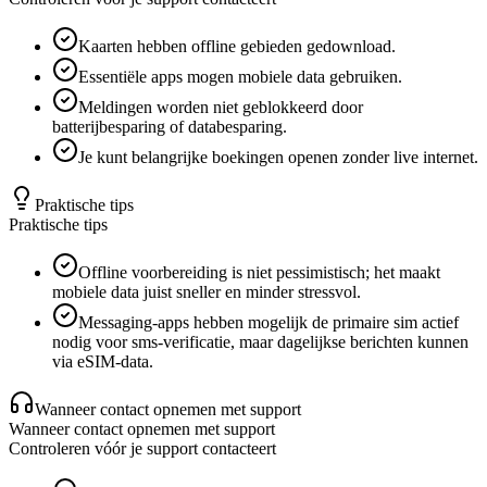
Kaarten hebben offline gebieden gedownload.
Essentiële apps mogen mobiele data gebruiken.
Meldingen worden niet geblokkeerd door
batterijbesparing of databesparing.
Je kunt belangrijke boekingen openen zonder live internet.
Praktische tips
Praktische tips
Offline voorbereiding is niet pessimistisch; het maakt
mobiele data juist sneller en minder stressvol.
Messaging-apps hebben mogelijk de primaire sim actief
nodig voor sms-verificatie, maar dagelijkse berichten kunnen
via eSIM-data.
Wanneer contact opnemen met support
Wanneer contact opnemen met support
Controleren vóór je support contacteert