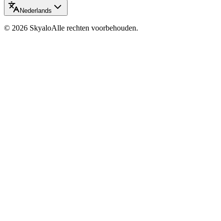
Nederlands
©
2026
Skyalo
Alle rechten voorbehouden.