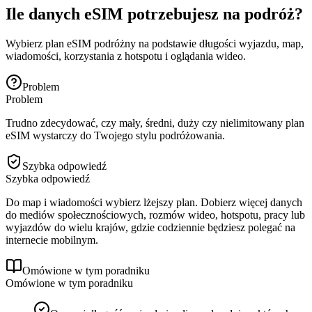
Ile danych eSIM potrzebujesz na podróż?
Wybierz plan eSIM podróżny na podstawie długości wyjazdu, map,
wiadomości, korzystania z hotspotu i oglądania wideo.
Problem
Problem
Trudno zdecydować, czy mały, średni, duży czy nielimitowany plan
eSIM wystarczy do Twojego stylu podróżowania.
Szybka odpowiedź
Szybka odpowiedź
Do map i wiadomości wybierz lżejszy plan. Dobierz więcej danych
do mediów społecznościowych, rozmów wideo, hotspotu, pracy lub
wyjazdów do wielu krajów, gdzie codziennie będziesz polegać na
internecie mobilnym.
Omówione w tym poradniku
Omówione w tym poradniku