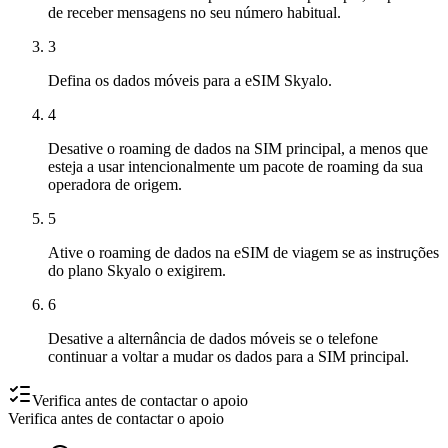
de receber mensagens no seu número habitual.
3
Defina os dados móveis para a eSIM Skyalo.
4
Desative o roaming de dados na SIM principal, a menos que
esteja a usar intencionalmente um pacote de roaming da sua
operadora de origem.
5
Ative o roaming de dados na eSIM de viagem se as instruções
do plano Skyalo o exigirem.
6
Desative a alternância de dados móveis se o telefone
continuar a voltar a mudar os dados para a SIM principal.
Verifica antes de contactar o apoio
Verifica antes de contactar o apoio