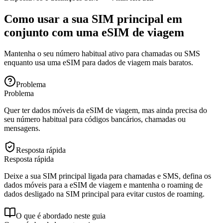
Como usar a sua SIM principal em
conjunto com uma eSIM de viagem
Mantenha o seu número habitual ativo para chamadas ou SMS
enquanto usa uma eSIM para dados de viagem mais baratos.
Problema
Problema
Quer ter dados móveis da eSIM de viagem, mas ainda precisa do
seu número habitual para códigos bancários, chamadas ou
mensagens.
Resposta rápida
Resposta rápida
Deixe a sua SIM principal ligada para chamadas e SMS, defina os
dados móveis para a eSIM de viagem e mantenha o roaming de
dados desligado na SIM principal para evitar custos de roaming.
O que é abordado neste guia