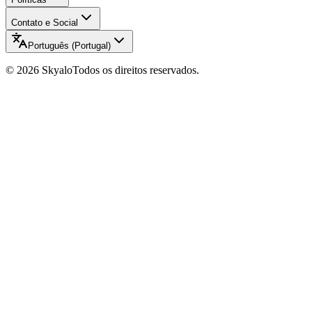
Contato e Social
Português (Portugal)
©
2026
Skyalo
Todos os direitos reservados.