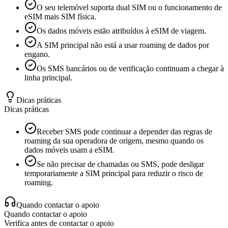
O seu telemóvel suporta dual SIM ou o funcionamento de
eSIM mais SIM física.
Os dados móveis estão atribuídos à eSIM de viagem.
A SIM principal não está a usar roaming de dados por
engano.
Os SMS bancários ou de verificação continuam a chegar à
linha principal.
Dicas práticas
Dicas práticas
Receber SMS pode continuar a depender das regras de
roaming da sua operadora de origem, mesmo quando os
dados móveis usam a eSIM.
Se não precisar de chamadas ou SMS, pode desligar
temporariamente a SIM principal para reduzir o risco de
roaming.
Quando contactar o apoio
Quando contactar o apoio
Verifica antes de contactar o apoio