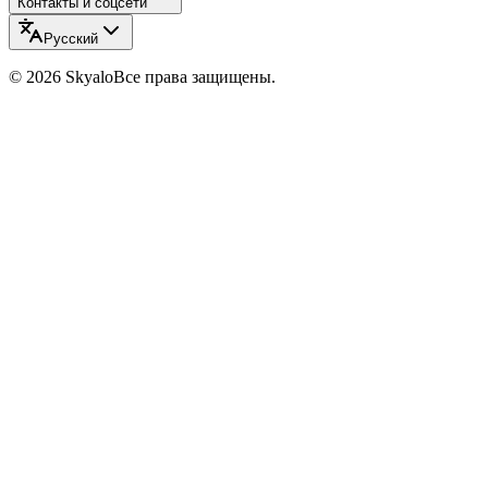
Контакты и соцсети
Русский
©
2026
Skyalo
Все права защищены.