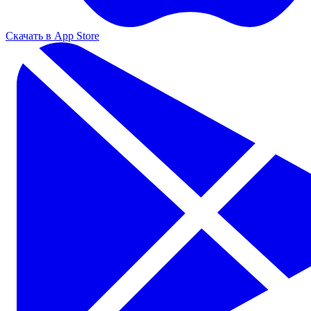
Скачать в App Store