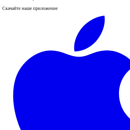
Скачайте наше приложение