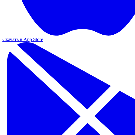
Скачать в App Store