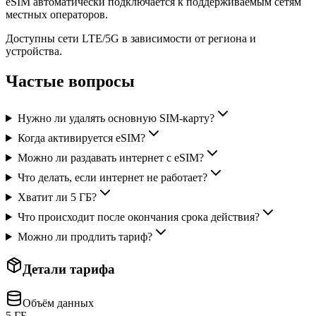
eSIM автоматически подключается к поддерживаемым сетям
местных операторов.
Доступны сети LTE/5G в зависимости от региона и
устройства.
Частые вопросы
Нужно ли удалять основную SIM-карту?
Когда активируется eSIM?
Можно ли раздавать интернет с eSIM?
Что делать, если интернет не работает?
Хватит ли 5 ГБ?
Что происходит после окончания срока действия?
Можно ли продлить тариф?
Детали тарифа
Объём данных
5 ГБ