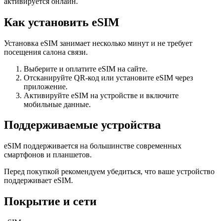
активируется онлайн.
Как установить eSIM
Установка eSIM занимает несколько минут и не требует
посещения салона связи.
Выберите и оплатите eSIM на сайте.
Отсканируйте QR-код или установите eSIM через
приложение.
Активируйте eSIM на устройстве и включите
мобильные данные.
Поддерживаемые устройства
eSIM поддерживается на большинстве современных
смартфонов и планшетов.
Перед покупкой рекомендуем убедиться, что ваше устройство
поддерживает eSIM.
Покрытие и сети