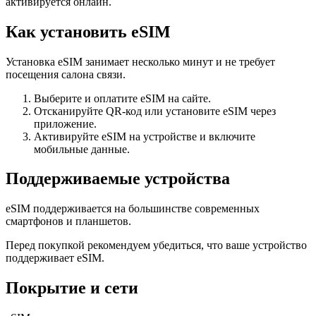
активируется онлайн.
Как установить eSIM
Установка eSIM занимает несколько минут и не требует
посещения салона связи.
Выберите и оплатите eSIM на сайте.
Отсканируйте QR-код или установите eSIM через
приложение.
Активируйте eSIM на устройстве и включите
мобильные данные.
Поддерживаемые устройства
eSIM поддерживается на большинстве современных
смартфонов и планшетов.
Перед покупкой рекомендуем убедиться, что ваше устройство
поддерживает eSIM.
Покрытие и сети