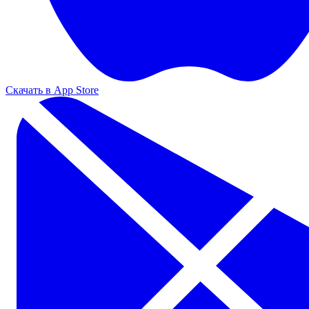
Скачать в App Store