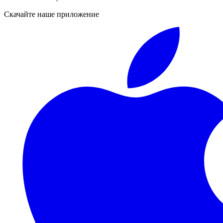
Скачайте наше приложение