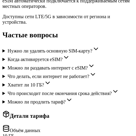
eSIM автоматически подключается к поддерживаемым сетям
местных операторов.
Доступны сети LTE/5G в зависимости от региона и
устройства.
Частые вопросы
Нужно ли удалять основную SIM-карту?
Когда активируется eSIM?
Можно ли раздавать интернет с eSIM?
Что делать, если интернет не работает?
Хватит ли 10 ГБ?
Что происходит после окончания срока действия?
Можно ли продлить тариф?
Детали тарифа
Объём данных
10 ГБ