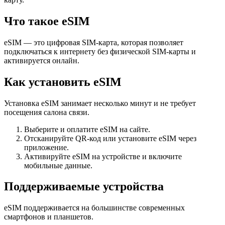
Что такое eSIM
eSIM — это цифровая SIM-карта, которая позволяет
подключаться к интернету без физической SIM-карты и
активируется онлайн.
Как установить eSIM
Установка eSIM занимает несколько минут и не требует
посещения салона связи.
Выберите и оплатите eSIM на сайте.
Отсканируйте QR-код или установите eSIM через
приложение.
Активируйте eSIM на устройстве и включите
мобильные данные.
Поддерживаемые устройства
eSIM поддерживается на большинстве современных
смартфонов и планшетов.