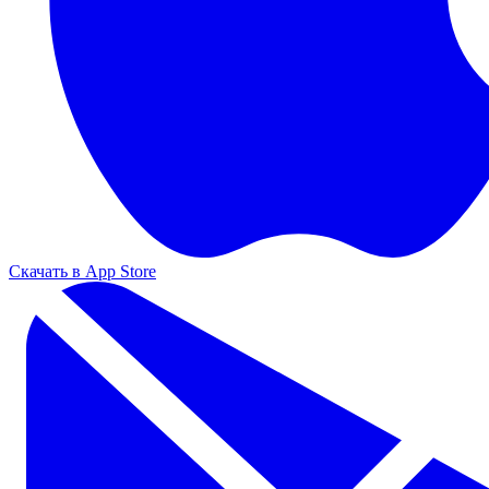
Скачать в App Store