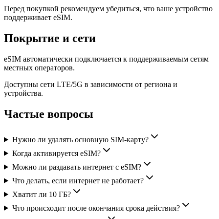
Перед покупкой рекомендуем убедиться, что ваше устройство
поддерживает eSIM.
Покрытие и сети
eSIM автоматически подключается к поддерживаемым сетям
местных операторов.
Доступны сети LTE/5G в зависимости от региона и
устройства.
Частые вопросы
Нужно ли удалять основную SIM-карту?
Когда активируется eSIM?
Можно ли раздавать интернет с eSIM?
Что делать, если интернет не работает?
Хватит ли 10 ГБ?
Что происходит после окончания срока действия?