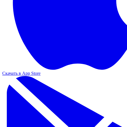
Скачать в App Store