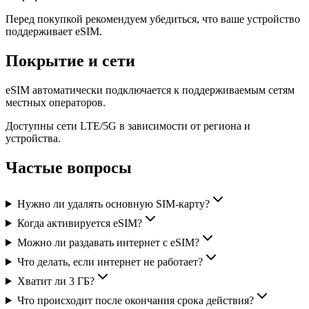
Перед покупкой рекомендуем убедиться, что ваше устройство
поддерживает eSIM.
Покрытие и сети
eSIM автоматически подключается к поддерживаемым сетям
местных операторов.
Доступны сети LTE/5G в зависимости от региона и
устройства.
Частые вопросы
Нужно ли удалять основную SIM-карту?
Когда активируется eSIM?
Можно ли раздавать интернет с eSIM?
Что делать, если интернет не работает?
Хватит ли 3 ГБ?
Что происходит после окончания срока действия?