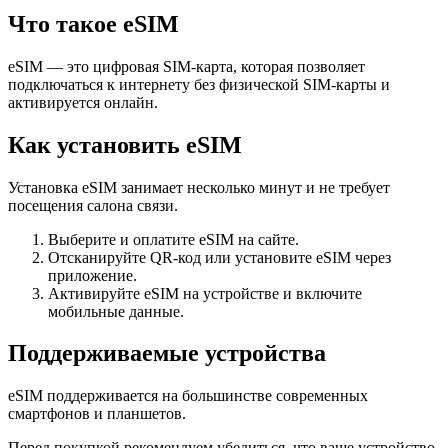
Что такое eSIM
eSIM — это цифровая SIM-карта, которая позволяет
подключаться к интернету без физической SIM-карты и
активируется онлайн.
Как установить eSIM
Установка eSIM занимает несколько минут и не требует
посещения салона связи.
Выберите и оплатите eSIM на сайте.
Отсканируйте QR-код или установите eSIM через
приложение.
Активируйте eSIM на устройстве и включите
мобильные данные.
Поддерживаемые устройства
eSIM поддерживается на большинстве современных
смартфонов и планшетов.
Перед покупкой рекомендуем убедиться, что ваше устройство