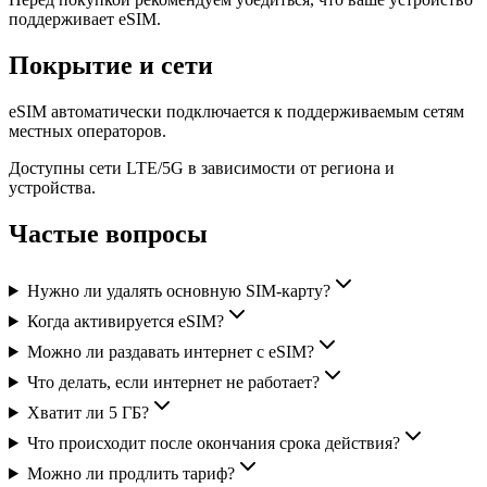
поддерживает eSIM.
Покрытие и сети
eSIM автоматически подключается к поддерживаемым сетям
местных операторов.
Доступны сети LTE/5G в зависимости от региона и
устройства.
Частые вопросы
Нужно ли удалять основную SIM-карту?
Когда активируется eSIM?
Можно ли раздавать интернет с eSIM?
Что делать, если интернет не работает?
Хватит ли 5 ГБ?
Что происходит после окончания срока действия?
Можно ли продлить тариф?