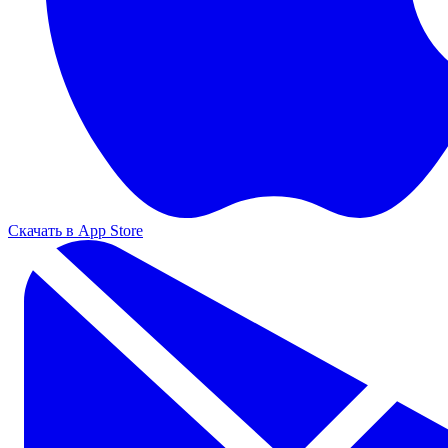
Скачать в App Store