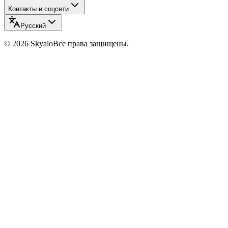
Контакты и соцсети
Русский
©
2026
Skyalo
Все права защищены.