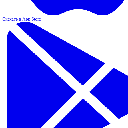
Скачать в App Store