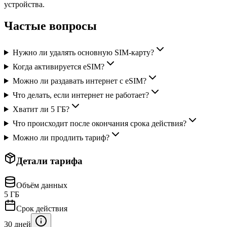
устройства.
Частые вопросы
Нужно ли удалять основную SIM-карту?
Когда активируется eSIM?
Можно ли раздавать интернет с eSIM?
Что делать, если интернет не работает?
Хватит ли 5 ГБ?
Что происходит после окончания срока действия?
Можно ли продлить тариф?
Детали тарифа
Объём данных
5 ГБ
Срок действия
30 дней