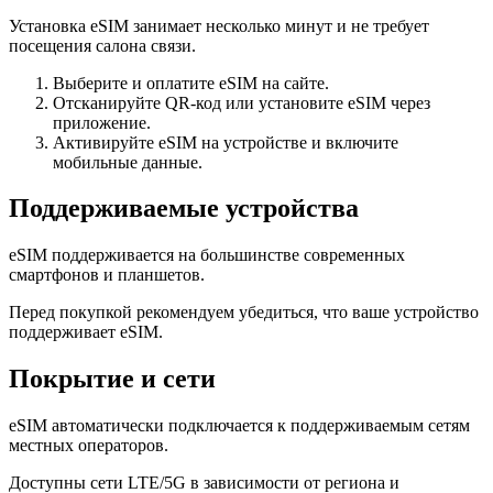
Установка eSIM занимает несколько минут и не требует
посещения салона связи.
Выберите и оплатите eSIM на сайте.
Отсканируйте QR-код или установите eSIM через
приложение.
Активируйте eSIM на устройстве и включите
мобильные данные.
Поддерживаемые устройства
eSIM поддерживается на большинстве современных
смартфонов и планшетов.
Перед покупкой рекомендуем убедиться, что ваше устройство
поддерживает eSIM.
Покрытие и сети
eSIM автоматически подключается к поддерживаемым сетям
местных операторов.
Доступны сети LTE/5G в зависимости от региона и