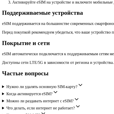
Активируйте eSIM на устройстве и включите мобильные
Поддерживаемые устройства
eSIM поддерживается на большинстве современных смартфоно
Перед покупкой рекомендуем убедиться, что ваше устройство 
Покрытие и сети
eSIM автоматически подключается к поддерживаемым сетям ме
Доступны сети LTE/5G в зависимости от региона и устройства.
Частые вопросы
Нужно ли удалять основную SIM-карту?
Когда активируется eSIM?
Можно ли раздавать интернет с eSIM?
Что делать, если интернет не работает?