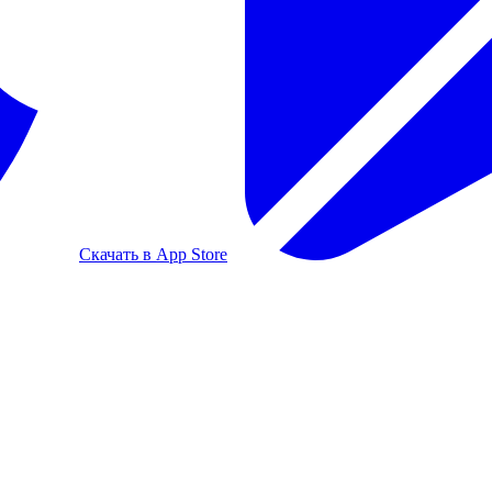
Скачать в App Store