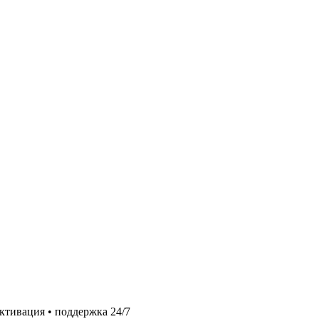
ктивация • поддержка 24/7