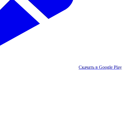
Скачать в Google Play