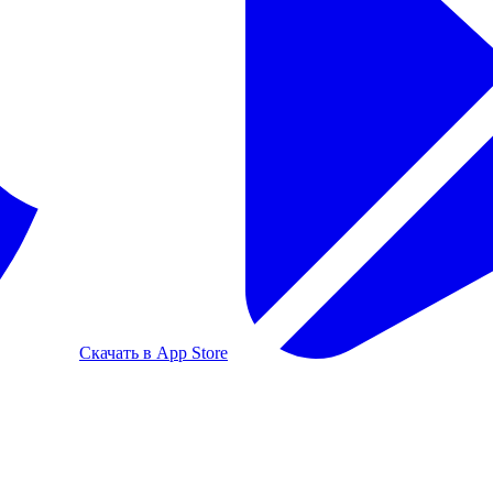
Скачать в App Store