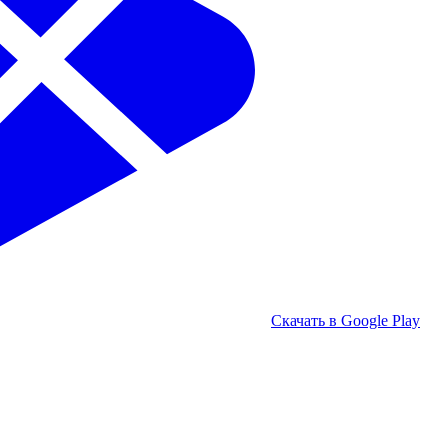
Скачать в Google Play