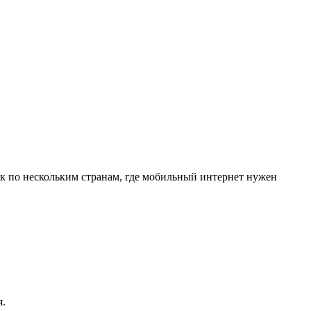
ок по нескольким странам, где мобильный интернет нужен
я.