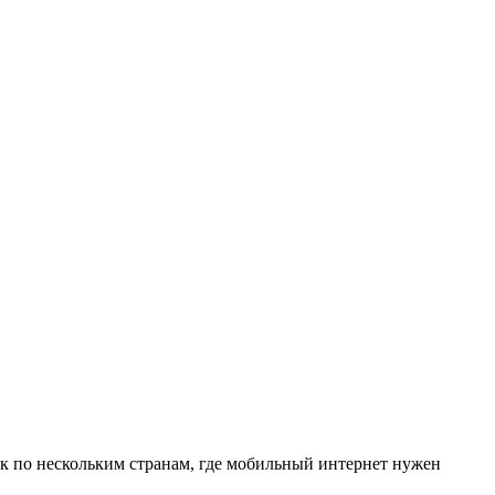
ок по нескольким странам, где мобильный интернет нужен