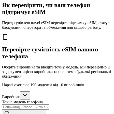
Як перевірити, чи ваш телефон
підтримує eSIM
Перед купівлею travel eSIM перевірте підтримку eSIM, статус
блокування оператора та обмеження для вашого регіону.
Перевірте сумісність eSIM вашого
телефона
Оберіть виробника та введіть точну модель. Ми перевіримо її
за документацією виробника та покажемо будь-які регіональні
обмеження.
Наразі охоплює 190 моделей від 10 виробників.
Виробник
Точна модель телефона