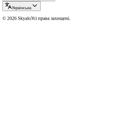
Українська
©
2026
Skyalo
Усі права захищені.