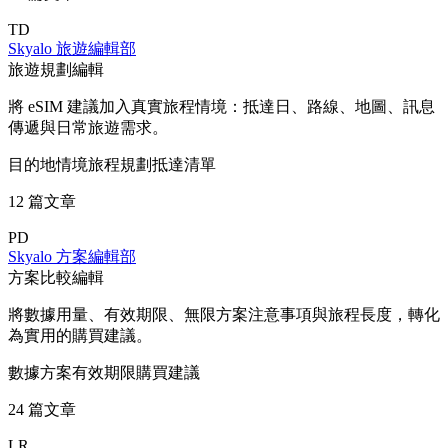
TD
Skyalo 旅遊編輯部
旅遊規劃編輯
將 eSIM 建議加入真實旅程情境：抵達日、路線、地圖、訊息
傳遞與日常旅遊需求。
目的地情境
旅程規劃
抵達清單
12 篇文章
PD
Skyalo 方案編輯部
方案比較編輯
將數據用量、有效期限、無限方案注意事項與旅程長度，轉化
為實用的購買建議。
數據方案
有效期限
購買建議
24 篇文章
LR