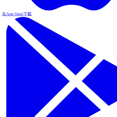
在App Store下載