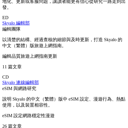
地化、更新或客服問題，讓讀者能更有信心從研究一路走到出
發。
ED
Skyalo 編輯部
編輯團隊
以清楚的結構、經過查核的細節與及時更新，打造 Skyalo 的
中文（繁體）版旅遊上網指南。
編輯品質
旅遊上網
指南更新
11 篇文章
CD
Skyalo 連線編輯部
eSIM 與網路研究
說明 Skyalo 的中文（繁體）版中 eSIM 設定、漫遊行為、熱點
使用，以及裝置相容性。
eSIM 設定
網路穩定性
漫遊
26 篇文章