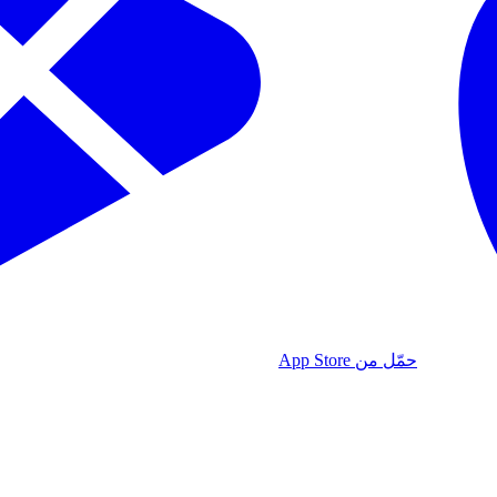
حمّل من App Store