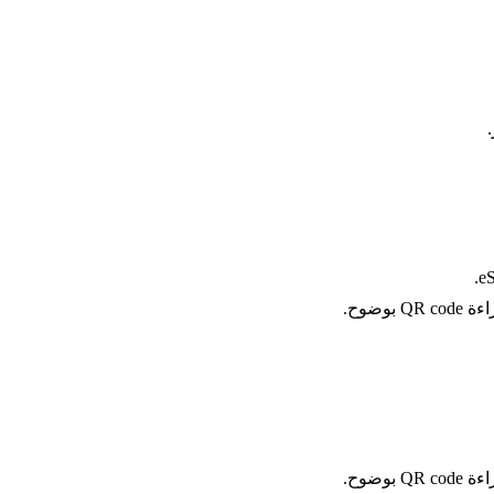
وضوح.
وضوح.