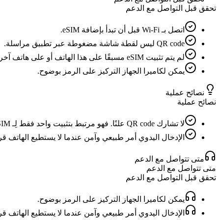
تحقق قبل التواصل مع الدعم
اتصل بـ Wi-Fi قبل أن تبدأ بإضافة eSIM.
QR code ليس لقطة شاشة مضغوطة عبر تطبيق مراسلة.
لم يتم تثبيت eSIM مسبقًا على هذا الهاتف أو على هاتف آخر.
يمكن لكاميرا الجهاز التركيز على الرمز بوضوح.
نصائح عملية
نصائح عملية
لا تشارك QR code علنًا. فهو مرتبط بتثبيت واحد فقط لِـ eSIM.
الإدخال اليدوي أمر طبيعي وآمن عندما لا يستطيع الهاتف قراءة QR code ب
متى تتواصل مع الدعم
متى تتواصل مع الدعم
تحقق قبل التواصل مع الدعم
يمكن لكاميرا الجهاز التركيز على الرمز بوضوح.
الإدخال اليدوي أمر طبيعي وآمن عندما لا يستطيع الهاتف قراءة QR code ب