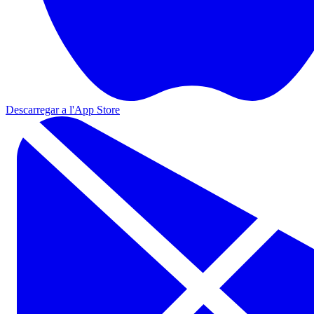
Descarregar a l'App Store