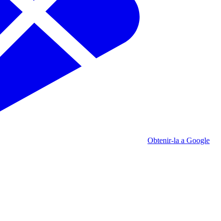
Obtenir-la a Google