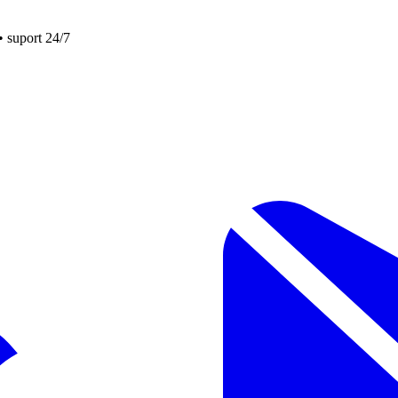
• suport 24/7