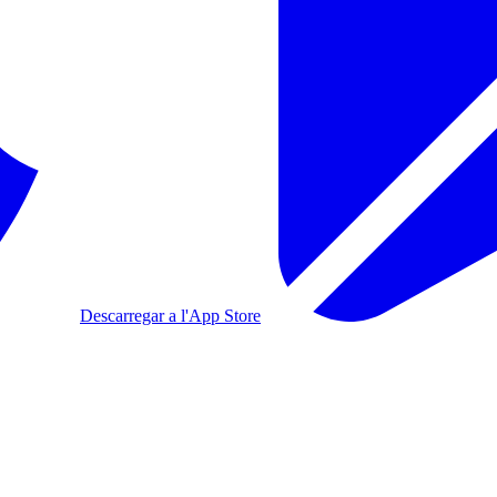
Descarregar a l'App Store