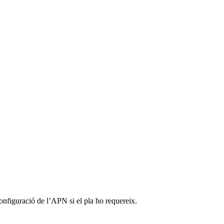
configuració de l’APN si el pla ho requereix.