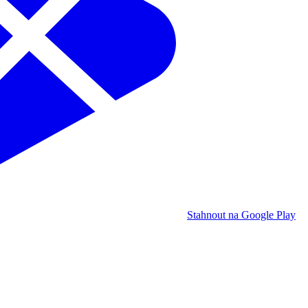
Stahnout na Google Play