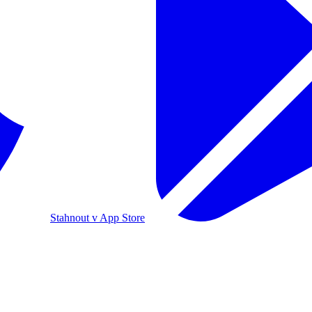
Stahnout v App Store