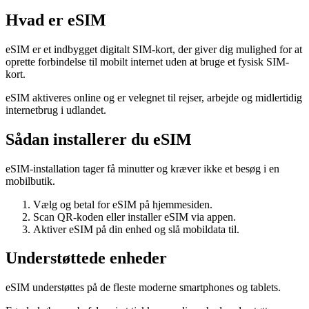
Hvad er eSIM
eSIM er et indbygget digitalt SIM-kort, der giver dig mulighed for at
oprette forbindelse til mobilt internet uden at bruge et fysisk SIM-
kort.
eSIM aktiveres online og er velegnet til rejser, arbejde og midlertidig
internetbrug i udlandet.
Sådan installerer du eSIM
eSIM-installation tager få minutter og kræver ikke et besøg i en
mobilbutik.
Vælg og betal for eSIM på hjemmesiden.
Scan QR-koden eller installer eSIM via appen.
Aktiver eSIM på din enhed og slå mobildata til.
Understøttede enheder
eSIM understøttes på de fleste moderne smartphones og tablets.