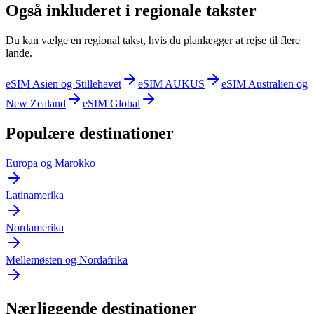
Også inkluderet i regionale takster
Du kan vælge en regional takst, hvis du planlægger at rejse til flere
lande.
eSIM Asien og Stillehavet
eSIM AUKUS
eSIM Australien og
New Zealand
eSIM Global
Populære destinationer
Europa og Marokko
Latinamerika
Nordamerika
Mellemøsten og Nordafrika
Nærliggende destinationer