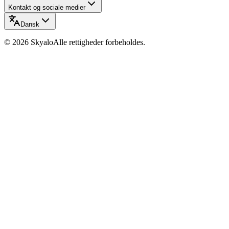
Kontakt og sociale medier
Dansk
©
2026
Skyalo
Alle rettigheder forbeholdes.