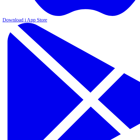
Download i App Store