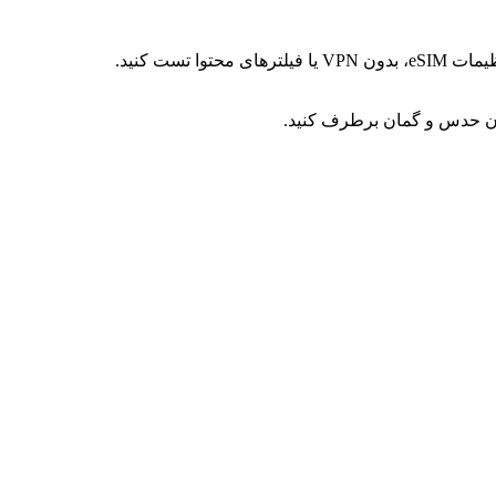
ا تست کنید.