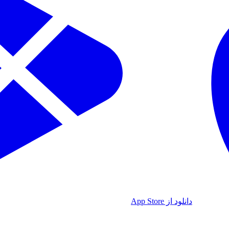
دانلود از App Store