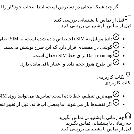
اگر چند شبکه محلی در دسترس است، ابتدا انتخاب خودکار را ام
قبل از تماس با پشتیبانی بررسی کنید
قبل از تماس با پشتیبانی بررسی کنید
دادهٔ موبایل به eSIM اختصاص داده شده است، نه SIM اصلی.
گوشی در مقصدی قرار دارد که این طرح پوشش می‌دهد.
Data roaming برای خط eSIM فعال است.
این طرح هنوز حجم داده و اعتبار باقی‌مانده دارد.
نکات کاربردی
نکات کاربردی
مهم‌ترین تنظیم، خط داده است. تماس‌ها می‌توانند روی SIM اصلی بمانند و داده از eSIM استفاده کند.
اگر نقشه‌ها باز می‌شوند اما بعضی اپ‌ها نه، قبل از تغییر تنظیمات eSIM، بدون VPN یا فیلترهای محتو
چه زمانی با پشتیبانی تماس بگیرید
چه زمانی با پشتیبانی تماس بگیرید
قبل از تماس با پشتیبانی بررسی کنید