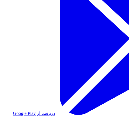
دریافت از Google Play