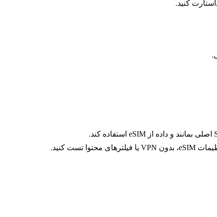
ا تست کنید.