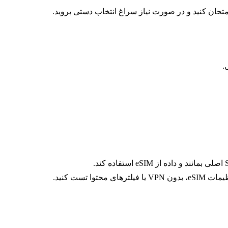
تحان کنید و در صورت نیاز سراغ انتخاب دستی بروید.
ا تست کنید.