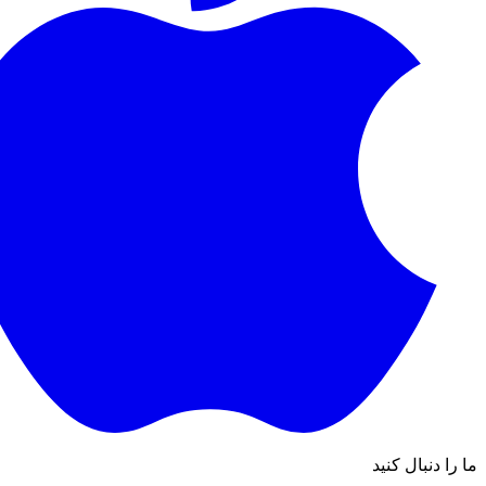
ما را دنبال کنید