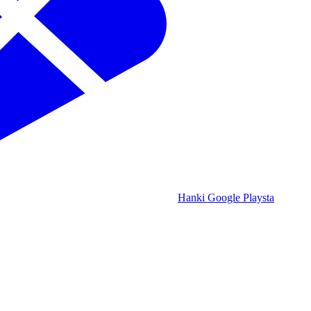
Hanki Google Playsta