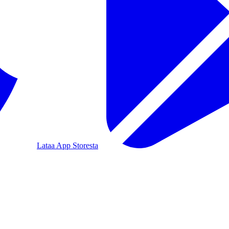
Lataa App Storesta