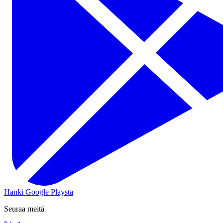
Hanki Google Playsta
Seuraa meitä