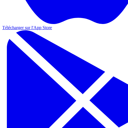
Télécharger sur l'App Store