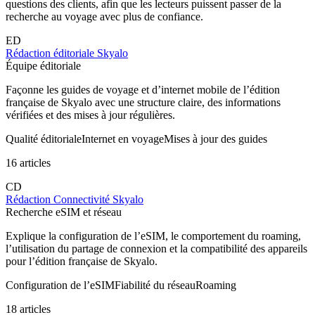
questions des clients, afin que les lecteurs puissent passer de la
recherche au voyage avec plus de confiance.
ED
Rédaction éditoriale Skyalo
Équipe éditoriale
Façonne les guides de voyage et d’internet mobile de l’édition
française de Skyalo avec une structure claire, des informations
vérifiées et des mises à jour régulières.
Qualité éditoriale
Internet en voyage
Mises à jour des guides
16 articles
CD
Rédaction Connectivité Skyalo
Recherche eSIM et réseau
Explique la configuration de l’eSIM, le comportement du roaming,
l’utilisation du partage de connexion et la compatibilité des appareils
pour l’édition française de Skyalo.
Configuration de l’eSIM
Fiabilité du réseau
Roaming
18 articles