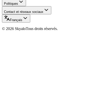
Politiques
Contact et réseaux sociaux
Français
©
2026
Skyalo
Tous droits réservés.