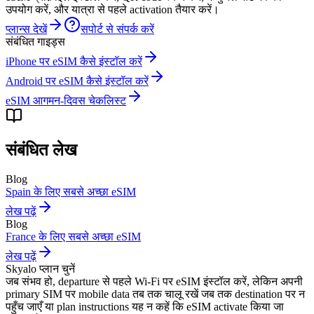
उपयोग करें, और यात्रा से पहले activation तैयार करें।
प्लान्स देखें
सपोर्ट से संपर्क करें
संबंधित गाइड्स
iPhone पर eSIM कैसे इंस्टॉल करें
Android पर eSIM कैसे इंस्टॉल करें
eSIM आगमन-दिवस चेकलिस्ट
संबंधित लेख
Blog
Spain के लिए सबसे अच्छा eSIM
लेख पढ़ें
Blog
France के लिए सबसे अच्छा eSIM
लेख पढ़ें
Skyalo प्लान चुनें
जब संभव हो, departure से पहले Wi‑Fi पर eSIM इंस्टॉल करें, लेकिन अपनी
primary SIM पर mobile data तब तक चालू रखें जब तक destination पर न
पहुँच जाएँ या plan instructions यह न कहें कि eSIM activate किया जा