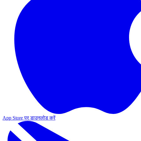
App Store पर डाउनलोड करें