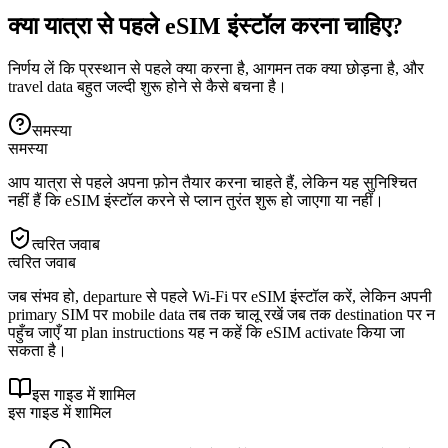
क्या यात्रा से पहले eSIM इंस्टॉल करना चाहिए?
निर्णय लें कि प्रस्थान से पहले क्या करना है, आगमन तक क्या छोड़ना है, और
travel data बहुत जल्दी शुरू होने से कैसे बचना है।
समस्या
समस्या
आप यात्रा से पहले अपना फ़ोन तैयार करना चाहते हैं, लेकिन यह सुनिश्चित
नहीं हैं कि eSIM इंस्टॉल करने से प्लान तुरंत शुरू हो जाएगा या नहीं।
त्वरित जवाब
त्वरित जवाब
जब संभव हो, departure से पहले Wi‑Fi पर eSIM इंस्टॉल करें, लेकिन अपनी
primary SIM पर mobile data तब तक चालू रखें जब तक destination पर न
पहुँच जाएँ या plan instructions यह न कहें कि eSIM activate किया जा
सकता है।
इस गाइड में शामिल
इस गाइड में शामिल