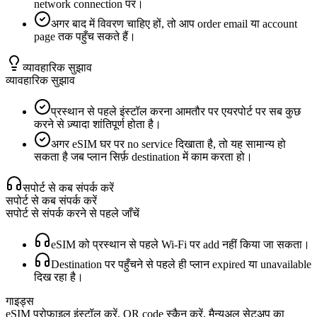
network connection पर।
अगर बाद में विवरण चाहिए हों, तो आप order email या account
page तक पहुँच सकते हैं।
व्यावहारिक सुझाव
व्यावहारिक सुझाव
प्रस्थान से पहले इंस्टॉल करना आमतौर पर एयरपोर्ट पर सब कुछ
करने से ज़्यादा शांतिपूर्ण होता है।
अगर eSIM घर पर no service दिखाता है, तो यह सामान्य हो
सकता है जब प्लान सिर्फ़ destination में काम करता हो।
सपोर्ट से कब संपर्क करें
सपोर्ट से कब संपर्क करें
सपोर्ट से संपर्क करने से पहले जाँचें
eSIM को प्रस्थान से पहले Wi‑Fi पर add नहीं किया जा सकता।
Destination पर पहुँचने से पहले ही प्लान expired या unavailable
दिख रहा है।
गाइड्स
eSIM प्रोफ़ाइल इंस्टॉल करें, QR code स्कैन करें, मैन्युअल सेटअप का