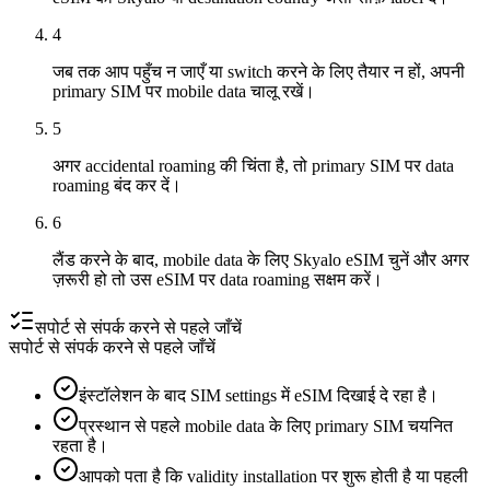
4
जब तक आप पहुँच न जाएँ या switch करने के लिए तैयार न हों, अपनी
primary SIM पर mobile data चालू रखें।
5
अगर accidental roaming की चिंता है, तो primary SIM पर data
roaming बंद कर दें।
6
लैंड करने के बाद, mobile data के लिए Skyalo eSIM चुनें और अगर
ज़रूरी हो तो उस eSIM पर data roaming सक्षम करें।
सपोर्ट से संपर्क करने से पहले जाँचें
सपोर्ट से संपर्क करने से पहले जाँचें
इंस्टॉलेशन के बाद SIM settings में eSIM दिखाई दे रहा है।
प्रस्थान से पहले mobile data के लिए primary SIM चयनित
रहता है।
आपको पता है कि validity installation पर शुरू होती है या पहली