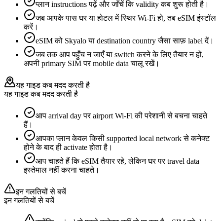
प्लान instructions पढ़ें और जाँचें कि validity कब शुरू होती है।
जब आपके पास घर या होटल में स्थिर Wi‑Fi हो, तब eSIM इंस्टॉल
करें।
eSIM को Skyalo या destination country जैसा साफ़ label दें।
जब तक आप पहुँच न जाएँ या switch करने के लिए तैयार न हों,
अपनी primary SIM पर mobile data चालू रखें।
यह गाइड कब मदद करती है
यह गाइड कब मदद करती है
आप arrival day पर airport Wi‑Fi की परेशानी से बचना चाहते
हैं।
आपका प्लान केवल किसी supported local network से कनेक्ट
होने के बाद ही activate होता है।
आप चाहते हैं कि eSIM तैयार रहे, लेकिन घर पर travel data
इस्तेमाल नहीं करना चाहते।
इन गलतियों से बचें
इन गलतियों से बचें