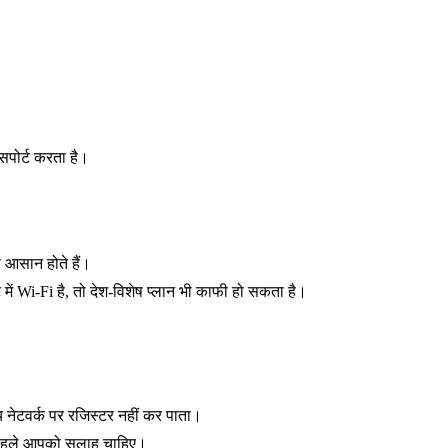
सपोर्ट करता है।
दा आसान होते हैं।
में Wi-Fi है, तो देश-विशेष प्लान भी काफी हो सकता है।
य नेटवर्क पर रजिस्टर नहीं कर पाता।
 से पहले आपको सलाह चाहिए।