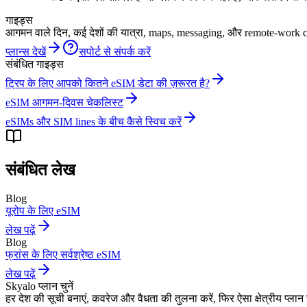
गाइड्स
आगमन वाले दिन, कई देशों की यात्रा, maps, messaging, और remote-work co
प्लान्स देखें
सपोर्ट से संपर्क करें
संबंधित गाइड्स
ट्रिप के लिए आपको कितने eSIM डेटा की ज़रूरत है?
eSIM आगमन-दिवस चेकलिस्ट
eSIMs और SIM lines के बीच कैसे स्विच करें
संबंधित लेख
Blog
यूरोप के लिए eSIM
लेख पढ़ें
Blog
फ्रांस के लिए सर्वश्रेष्ठ eSIM
लेख पढ़ें
Skyalo प्लान चुनें
हर देश की सूची बनाएं, कवरेज और वैधता की तुलना करें, फिर ऐसा क्षेत्रीय प्ला