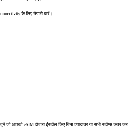
nnectivity के लिए तैयारी करें।
न चुनें जो आपको eSIM दोबारा इंस्टॉल किए बिना ज़्यादातर या सभी स्टॉप्स कवर कर