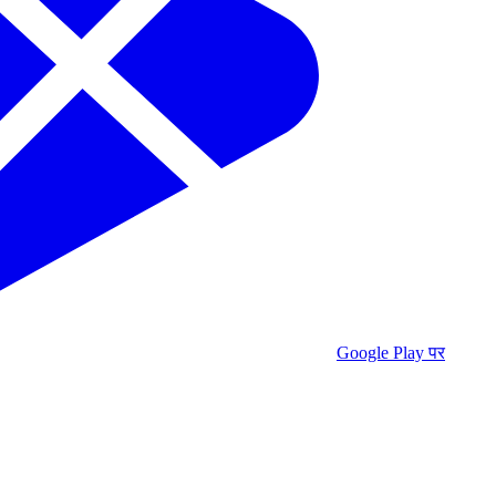
Google Play पर