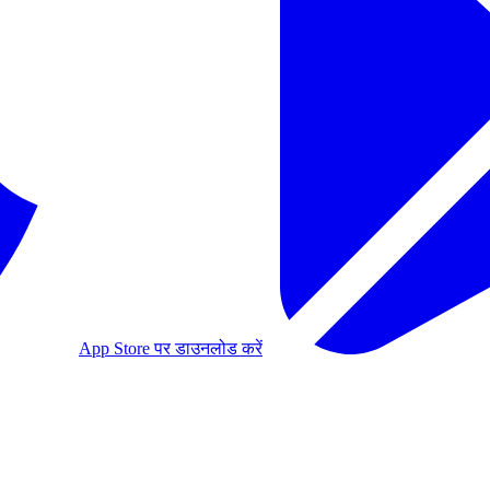
App Store पर डाउनलोड करें