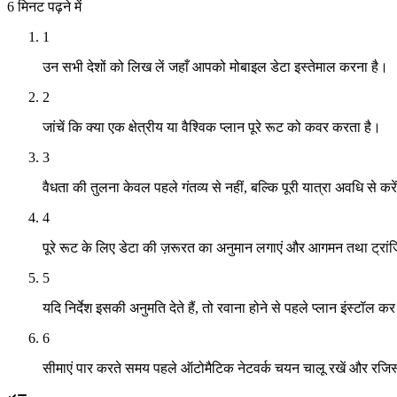
6 मिनट
पढ़ने में
1
उन सभी देशों को लिख लें जहाँ आपको मोबाइल डेटा इस्तेमाल करना है।
2
जांचें कि क्या एक क्षेत्रीय या वैश्विक प्लान पूरे रूट को कवर करता है।
3
वैधता की तुलना केवल पहले गंतव्य से नहीं, बल्कि पूरी यात्रा अवधि से करे
4
पूरे रूट के लिए डेटा की ज़रूरत का अनुमान लगाएं और आगमन तथा ट्रांज
5
यदि निर्देश इसकी अनुमति देते हैं, तो रवाना होने से पहले प्लान इंस्टॉल कर
6
सीमाएं पार करते समय पहले ऑटोमैटिक नेटवर्क चयन चालू रखें और रजिस्ट्