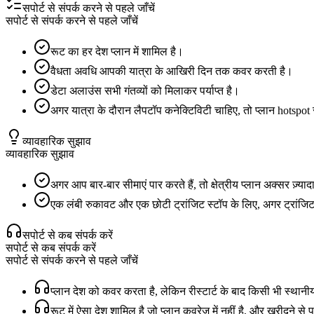
सपोर्ट से संपर्क करने से पहले जाँचें
सपोर्ट से संपर्क करने से पहले जाँचें
रूट का हर देश प्लान में शामिल है।
वैधता अवधि आपकी यात्रा के आखिरी दिन तक कवर करती है।
डेटा अलाउंस सभी गंतव्यों को मिलाकर पर्याप्त है।
अगर यात्रा के दौरान लैपटॉप कनेक्टिविटी चाहिए, तो प्लान hotspot 
व्यावहारिक सुझाव
व्यावहारिक सुझाव
अगर आप बार-बार सीमाएं पार करते हैं, तो क्षेत्रीय प्लान अक्सर ज़्या
एक लंबी रुकावट और एक छोटी ट्रांजिट स्टॉप के लिए, अगर ट्रांजिट 
सपोर्ट से कब संपर्क करें
सपोर्ट से कब संपर्क करें
सपोर्ट से संपर्क करने से पहले जाँचें
प्लान देश को कवर करता है, लेकिन रीस्टार्ट के बाद किसी भी स्थानी
रूट में ऐसा देश शामिल है जो प्लान कवरेज में नहीं है, और खरीदने