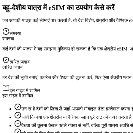
बहु-देशीय यात्रा में eSIM का उपयोग कैसे करें
जब आपकी यात्रा कई सीमाएं पार करती है, तो देश-विशेष, क्षेत्रीय और वैश्विक eSI
समस्या
समस्या
कई देशों की यात्रा में यह समझना मुश्किल हो सकता है कि एक क्षेत्रीय eSIM, अ
त्वरित जवाब
त्वरित जवाब
हर देश की सूची बनाएं, कवरेज और वैधता की तुलना करें, फिर ऐसा क्षेत्रीय प्ला
इस गाइड में शामिल
इस गाइड में शामिल
उन सभी देशों को लिख लें जहाँ आपको मोबाइल डेटा इस्तेमाल करना 
जांचें कि क्या एक क्षेत्रीय या वैश्विक प्लान पूरे रूट को कवर करता ह
वैधता की तुलना केवल पहले गंतव्य से नहीं, बल्कि पूरी यात्रा अवधि स