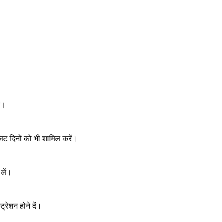
ं।
िट दिनों को भी शामिल करें।
 लें।
रेशन होने दें।