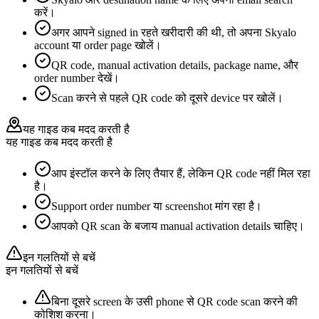
करें।
अगर आपने signed in रहते खरीदारी की थी, तो अपना Skyalo
account या order page खोलें।
QR code, manual activation details, package name, और
order number देखें।
Scan करने से पहले QR code को दूसरे device पर खोलें।
यह गाइड कब मदद करती है
यह गाइड कब मदद करती है
आप इंस्टॉल करने के लिए तैयार हैं, लेकिन QR code नहीं मिल रहा
है।
Support order number या screenshot मांग रहा है।
आपको QR scan के बजाय manual activation details चाहिए।
इन गलतियों से बचें
इन गलतियों से बचें
बिना दूसरे screen के उसी phone से QR code scan करने की
कोशिश करना।