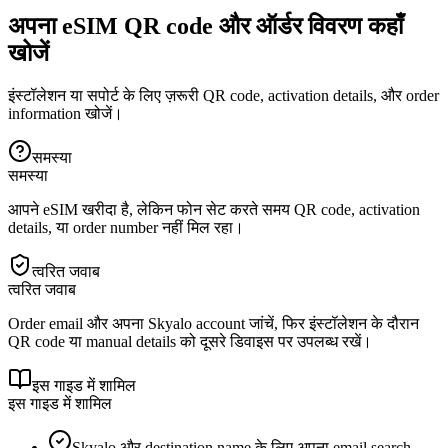
अपना eSIM QR code और ऑर्डर विवरण कहाँ
खोजें
इंस्टॉलेशन या सपोर्ट के लिए ज़रूरी QR code, activation details, और order
information खोजें।
समस्या
समस्या
आपने eSIM खरीदा है, लेकिन फोन सेट करते समय QR code, activation
details, या order number नहीं मिल रहा।
त्वरित जवाब
त्वरित जवाब
Order email और अपना Skyalo account जांचें, फिर इंस्टॉलेशन के दौरान
QR code या manual details को दूसरे डिवाइस पर उपलब्ध रखें।
इस गाइड में शामिल
इस गाइड में शामिल
Skyalo और destination name के लिए अपना email search