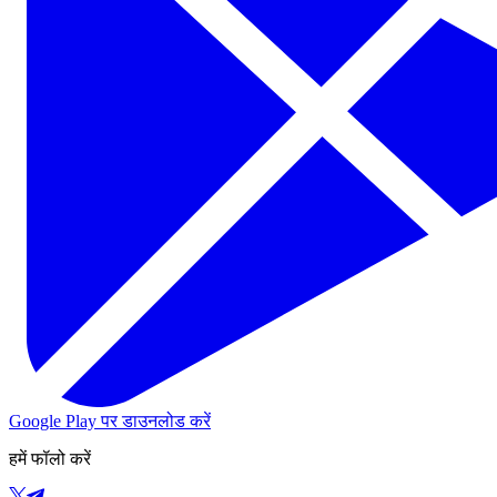
Google Play पर डाउनलोड करें
हमें फॉलो करें