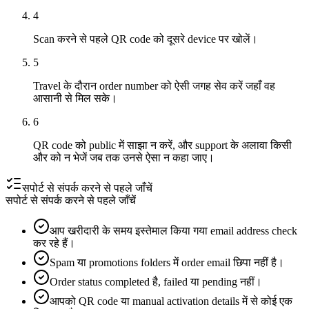
4
Scan करने से पहले QR code को दूसरे device पर खोलें।
5
Travel के दौरान order number को ऐसी जगह सेव करें जहाँ वह
आसानी से मिल सके।
6
QR code को public में साझा न करें, और support के अलावा किसी
और को न भेजें जब तक उनसे ऐसा न कहा जाए।
सपोर्ट से संपर्क करने से पहले जाँचें
सपोर्ट से संपर्क करने से पहले जाँचें
आप खरीदारी के समय इस्तेमाल किया गया email address check
कर रहे हैं।
Spam या promotions folders में order email छिपा नहीं है।
Order status completed है, failed या pending नहीं।
आपको QR code या manual activation details में से कोई एक