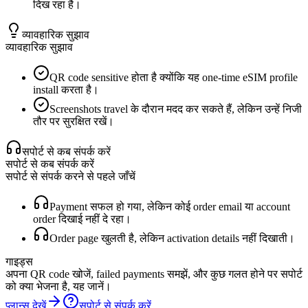
दिख रहा है।
व्यावहारिक सुझाव
व्यावहारिक सुझाव
QR code sensitive होता है क्योंकि यह one-time eSIM profile
install करता है।
Screenshots travel के दौरान मदद कर सकते हैं, लेकिन उन्हें निजी
तौर पर सुरक्षित रखें।
सपोर्ट से कब संपर्क करें
सपोर्ट से कब संपर्क करें
सपोर्ट से संपर्क करने से पहले जाँचें
Payment सफल हो गया, लेकिन कोई order email या account
order दिखाई नहीं दे रहा।
Order page खुलती है, लेकिन activation details नहीं दिखाती।
गाइड्स
अपना QR code खोजें, failed payments समझें, और कुछ गलत होने पर सपोर्ट
को क्या भेजना है, यह जानें।
प्लान्स देखें
सपोर्ट से संपर्क करें