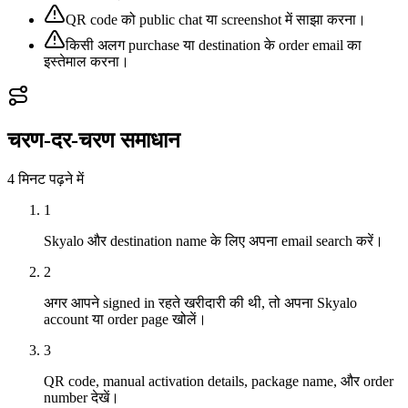
QR code को public chat या screenshot में साझा करना।
किसी अलग purchase या destination के order email का
इस्तेमाल करना।
चरण-दर-चरण समाधान
4 मिनट
पढ़ने में
1
Skyalo और destination name के लिए अपना email search करें।
2
अगर आपने signed in रहते खरीदारी की थी, तो अपना Skyalo
account या order page खोलें।
3
QR code, manual activation details, package name, और order
number देखें।