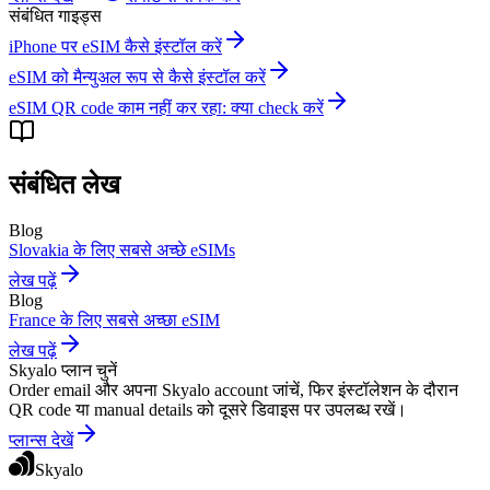
संबंधित गाइड्स
iPhone पर eSIM कैसे इंस्टॉल करें
eSIM को मैन्युअल रूप से कैसे इंस्टॉल करें
eSIM QR code काम नहीं कर रहा: क्या check करें
संबंधित लेख
Blog
Slovakia के लिए सबसे अच्छे eSIMs
लेख पढ़ें
Blog
France के लिए सबसे अच्छा eSIM
लेख पढ़ें
Skyalo प्लान चुनें
Order email और अपना Skyalo account जांचें, फिर इंस्टॉलेशन के दौरान
QR code या manual details को दूसरे डिवाइस पर उपलब्ध रखें।
प्लान्स देखें
Skyalo