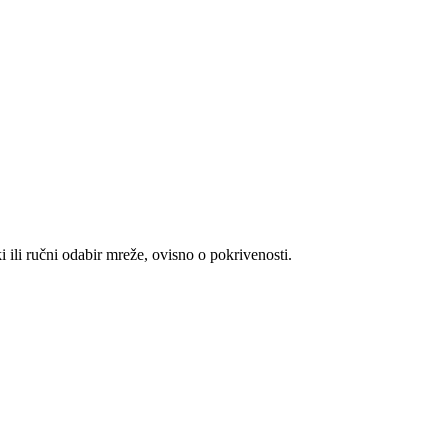
i ili ručni odabir mreže, ovisno o pokrivenosti.