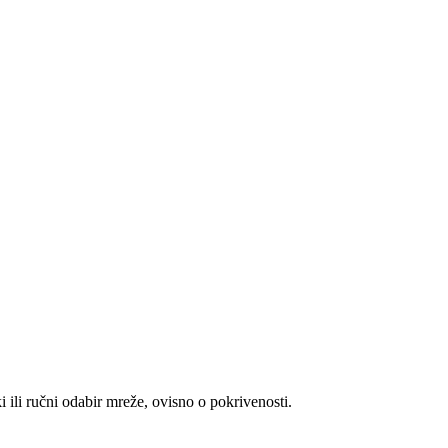
i ili ručni odabir mreže, ovisno o pokrivenosti.