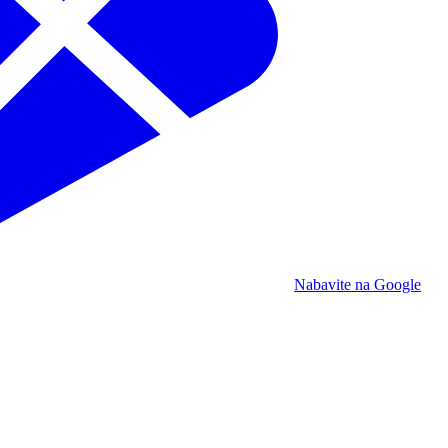
Nabavite na Google