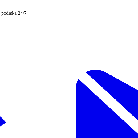
• podrska 24/7