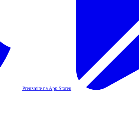
Preuzmite na App Storeu