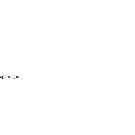
apa negara.