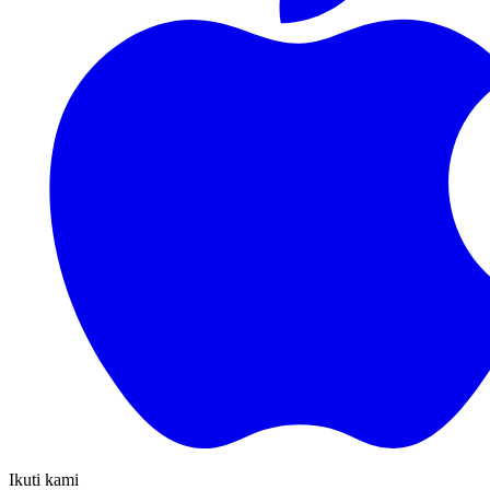
Ikuti kami