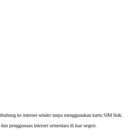
hubung ke internet seluler tanpa menggunakan kartu SIM fisik.
 dan penggunaan internet sementara di luar negeri.