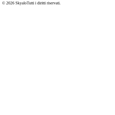
©
2026
Skyalo
Tutti i diritti riservati.