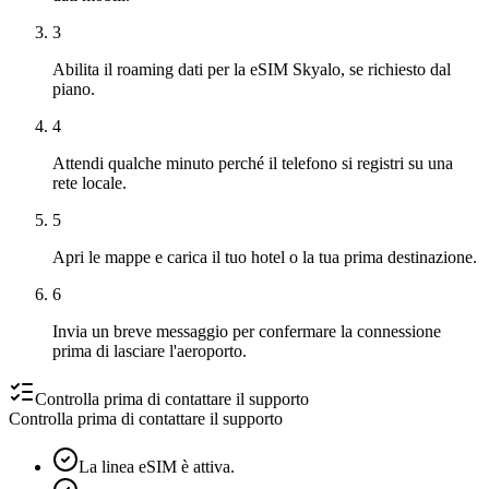
3
Abilita il roaming dati per la eSIM Skyalo, se richiesto dal
piano.
4
Attendi qualche minuto perché il telefono si registri su una
rete locale.
5
Apri le mappe e carica il tuo hotel o la tua prima destinazione.
6
Invia un breve messaggio per confermare la connessione
prima di lasciare l'aeroporto.
Controlla prima di contattare il supporto
Controlla prima di contattare il supporto
La linea eSIM è attiva.