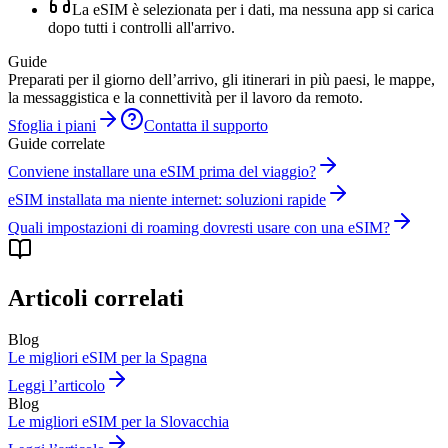
La eSIM è selezionata per i dati, ma nessuna app si carica
dopo tutti i controlli all'arrivo.
Guide
Preparati per il giorno dell’arrivo, gli itinerari in più paesi, le mappe,
la messaggistica e la connettività per il lavoro da remoto.
Sfoglia i piani
Contatta il supporto
Guide correlate
Conviene installare una eSIM prima del viaggio?
eSIM installata ma niente internet: soluzioni rapide
Quali impostazioni di roaming dovresti usare con una eSIM?
Articoli correlati
Blog
Le migliori eSIM per la Spagna
Leggi l’articolo
Blog
Le migliori eSIM per la Slovacchia