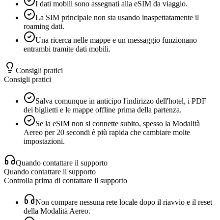
I dati mobili sono assegnati alla eSIM da viaggio.
La SIM principale non sta usando inaspettatamente il
roaming dati.
Una ricerca nelle mappe e un messaggio funzionano
entrambi tramite dati mobili.
Consigli pratici
Consigli pratici
Salva comunque in anticipo l'indirizzo dell'hotel, i PDF
dei biglietti e le mappe offline prima della partenza.
Se la eSIM non si connette subito, spesso la Modalità
Aereo per 20 secondi è più rapida che cambiare molte
impostazioni.
Quando contattare il supporto
Quando contattare il supporto
Controlla prima di contattare il supporto
Non compare nessuna rete locale dopo il riavvio e il reset
della Modalità Aereo.