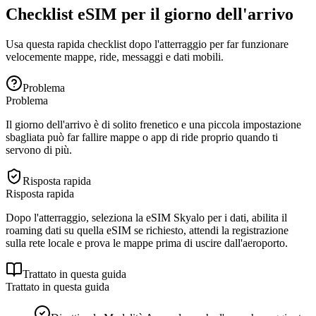
Checklist eSIM per il giorno dell'arrivo
Usa questa rapida checklist dopo l'atterraggio per far funzionare
velocemente mappe, ride, messaggi e dati mobili.
Problema
Problema
Il giorno dell'arrivo è di solito frenetico e una piccola impostazione
sbagliata può far fallire mappe o app di ride proprio quando ti
servono di più.
Risposta rapida
Risposta rapida
Dopo l'atterraggio, seleziona la eSIM Skyalo per i dati, abilita il
roaming dati su quella eSIM se richiesto, attendi la registrazione
sulla rete locale e prova le mappe prima di uscire dall'aeroporto.
Trattato in questa guida
Trattato in questa guida