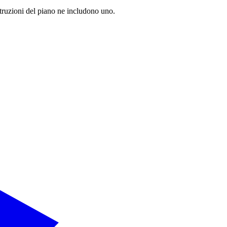
struzioni del piano ne includono uno.