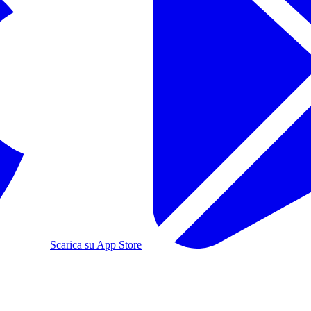
Scarica su App Store