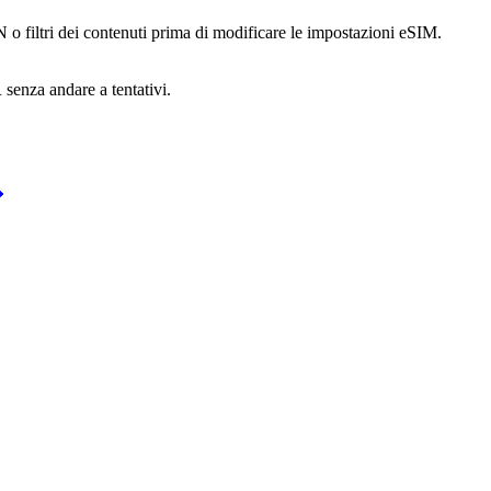
o filtri dei contenuti prima di modificare le impostazioni eSIM.
 senza andare a tentativi.