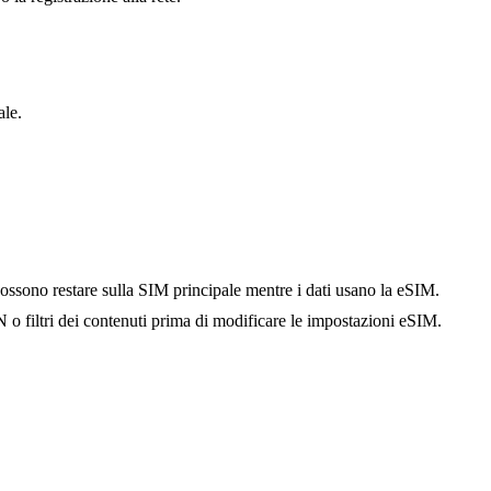
ale.
ossono restare sulla SIM principale mentre i dati usano la eSIM.
o filtri dei contenuti prima di modificare le impostazioni eSIM.