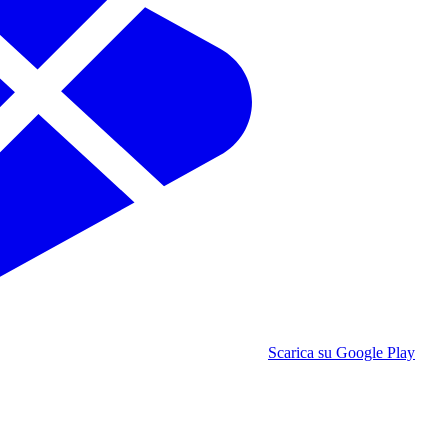
Scarica su Google Play