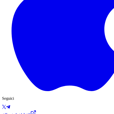
Seguici