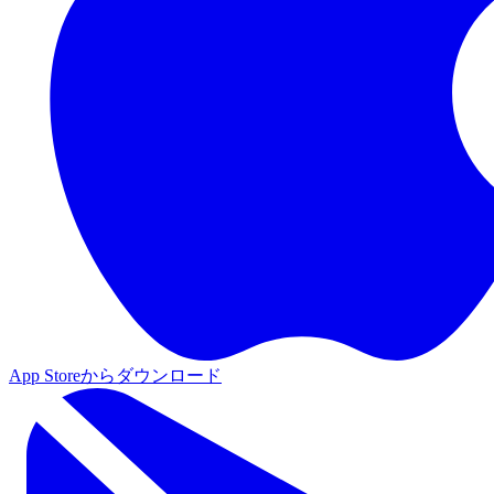
App Storeからダウンロード