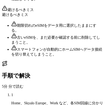
避けるべきミス
避けるべきミス
期限切れのeSIMをデータ用に選択したままにす
る。
古いeSIMを、まだ必要か確認する前に削除してし
まうこと。
スマートフォンが自動的にホームSIMへデータ接続
を切り替えてしまうこと。
手順で解決
5分
分で読む
1
Home、Skyalo Europe、Work など、各SIM回線に分かり