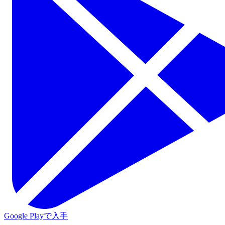
Google Playで入手