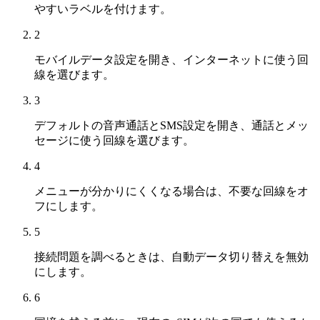
やすいラベルを付けます。
2
モバイルデータ設定を開き、インターネットに使う回
線を選びます。
3
デフォルトの音声通話とSMS設定を開き、通話とメッ
セージに使う回線を選びます。
4
メニューが分かりにくくなる場合は、不要な回線をオ
フにします。
5
接続問題を調べるときは、自動データ切り替えを無効
にします。
6