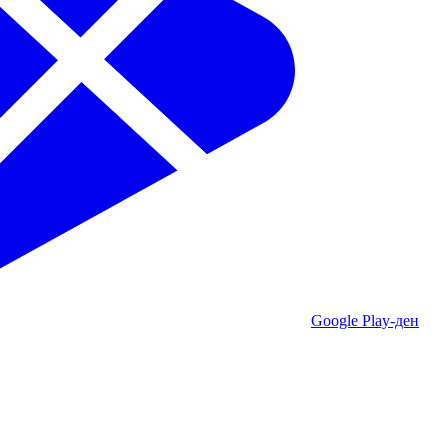
Google Play-ден