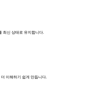
드를 최신 상태로 유지합니다.
 더 이해하기 쉽게 만듭니다.