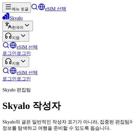
eSIM 선택
메뉴 토글
Skyalo
한국어
지원
eSIM 선택
로그인
로그인
지원
eSIM 선택
로그인
로그인
Skyalo 편집팀
Skyalo 작성자
Skyalo의 글은 일반적인 작성자 표기가 아니라, 집중된 편집팀이
정보를 탐색하고 여행을 준비할 수 있도록 돕습니다.