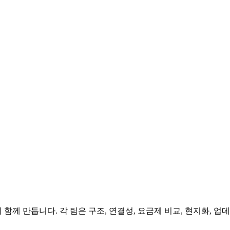
 함께 만듭니다. 각 팀은 구조, 연결성, 요금제 비교, 현지화, 업