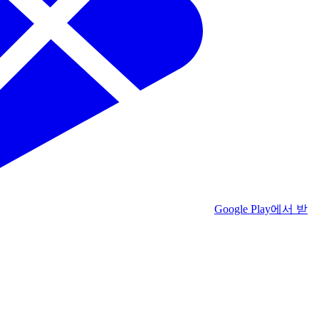
Google Play에서 받