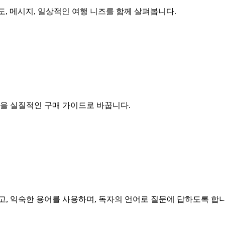
지도, 메시지, 일상적인 여행 니즈를 함께 살펴봅니다.
간을 실질적인 구매 가이드로 바꿉니다.
고, 익숙한 용어를 사용하며, 독자의 언어로 질문에 답하도록 합니