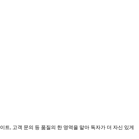
데이트, 고객 문의 등 품질의 한 영역을 맡아 독자가 더 자신 있게