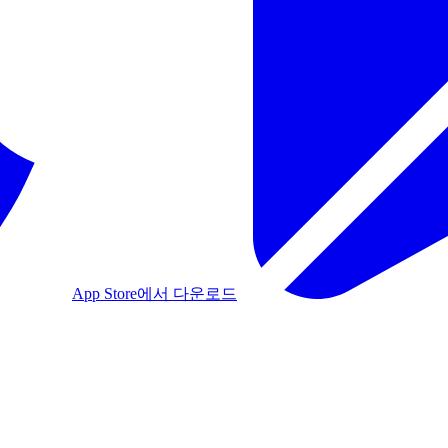
App Store에서 다운로드