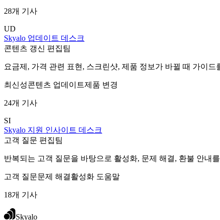
28개 기사
UD
Skyalo 업데이트 데스크
콘텐츠 갱신 편집팀
요금제, 가격 관련 표현, 스크린샷, 제품 정보가 바뀔 때 가이
최신성
콘텐츠 업데이트
제품 변경
24개 기사
SI
Skyalo 지원 인사이트 데스크
고객 질문 편집팀
반복되는 고객 질문을 바탕으로 활성화, 문제 해결, 환불 안내를
고객 질문
문제 해결
활성화 도움말
18개 기사
Skyalo