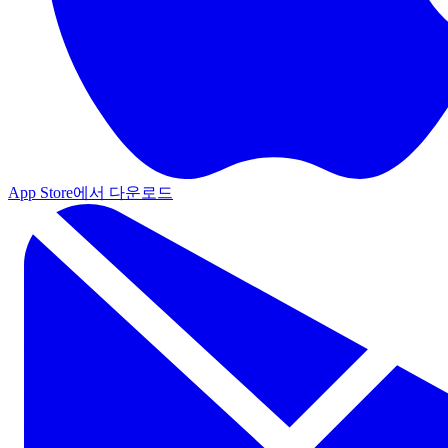
App Store에서 다운로드