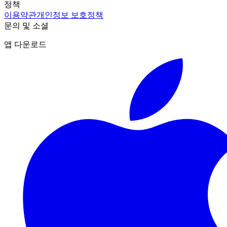
정책
이용약관
개인정보 보호정책
문의 및 소셜
앱 다운로드