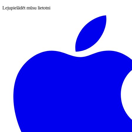
Lejupielādēt mūsu lietotni