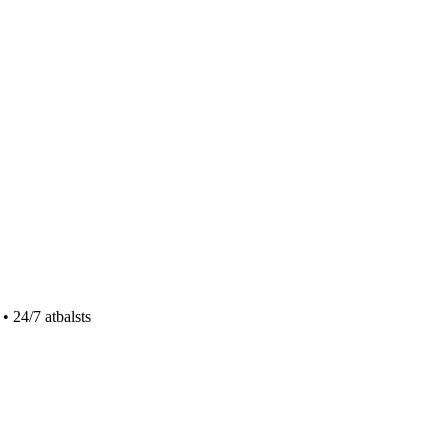
• 24/7 atbalsts