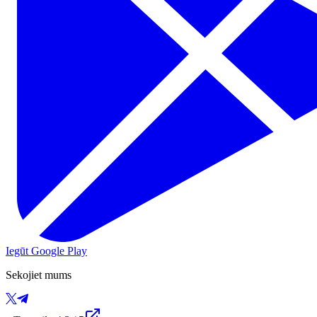
Iegūt Google Play
Sekojiet mums