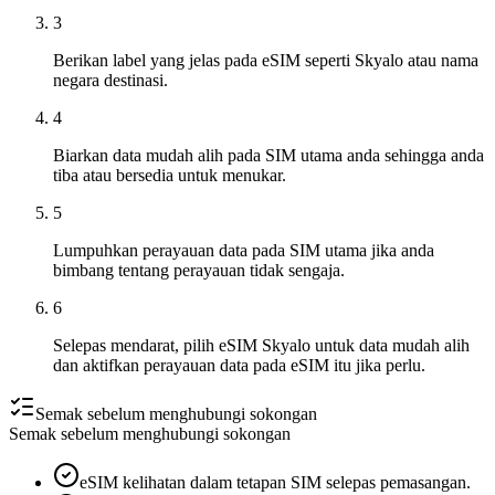
3
Berikan label yang jelas pada eSIM seperti Skyalo atau nama
negara destinasi.
4
Biarkan data mudah alih pada SIM utama anda sehingga anda
tiba atau bersedia untuk menukar.
5
Lumpuhkan perayauan data pada SIM utama jika anda
bimbang tentang perayauan tidak sengaja.
6
Selepas mendarat, pilih eSIM Skyalo untuk data mudah alih
dan aktifkan perayauan data pada eSIM itu jika perlu.
Semak sebelum menghubungi sokongan
Semak sebelum menghubungi sokongan
eSIM kelihatan dalam tetapan SIM selepas pemasangan.