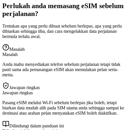
Perlukah anda memasang eSIM sebelum
perjalanan?
Tentukan apa yang perlu dibuat sebelum berlepas, apa yang perlu
dibiarkan sehingga tiba, dan cara mengelakkan data perjalanan
bermula terlalu awal.
Masalah
Masalah
Anda mahu menyediakan telefon sebelum perjalanan tetapi tidak
pasti sama ada pemasangan eSIM akan memulakan pelan serta-
merta.
Jawapan ringkas
Jawapan ringkas
Pasang eSIM melalui Wi‑Fi sebelum berlepas jika boleh, tetapi
biarkan data mudah alih pada SIM utama anda sehingga sampai ke
destinasi atau arahan pelan menyatakan eSIM boleh diaktifkan.
Dilindungi dalam panduan ini