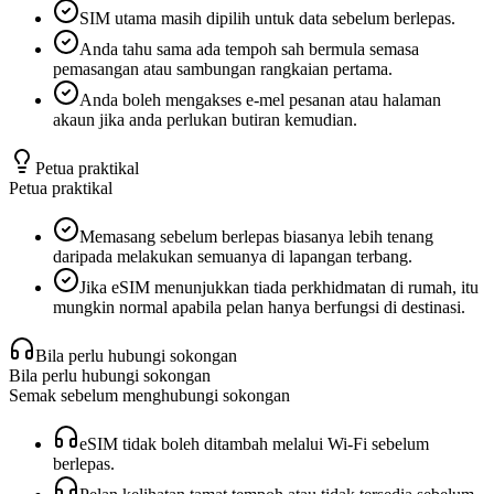
SIM utama masih dipilih untuk data sebelum berlepas.
Anda tahu sama ada tempoh sah bermula semasa
pemasangan atau sambungan rangkaian pertama.
Anda boleh mengakses e-mel pesanan atau halaman
akaun jika anda perlukan butiran kemudian.
Petua praktikal
Petua praktikal
Memasang sebelum berlepas biasanya lebih tenang
daripada melakukan semuanya di lapangan terbang.
Jika eSIM menunjukkan tiada perkhidmatan di rumah, itu
mungkin normal apabila pelan hanya berfungsi di destinasi.
Bila perlu hubungi sokongan
Bila perlu hubungi sokongan
Semak sebelum menghubungi sokongan
eSIM tidak boleh ditambah melalui Wi‑Fi sebelum
berlepas.