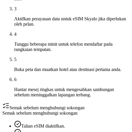
3
Aktifkan perayauan data untuk eSIM Skyalo jika diperlukan
oleh pelan.
4
Tunggu beberapa minit untuk telefon mendaftar pada
rangkaian tempatan.
5
Buka peta dan muatkan hotel atau destinasi pertama anda.
6
Hantar mesej ringkas untuk mengesahkan sambungan
sebelum meninggalkan lapangan terbang.
Semak sebelum menghubungi sokongan
Semak sebelum menghubungi sokongan
Talian eSIM diaktifkan.