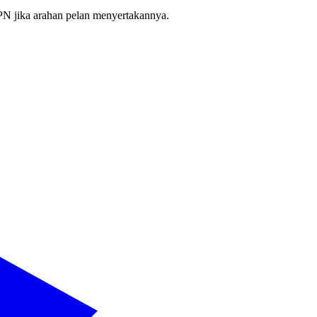
PN jika arahan pelan menyertakannya.