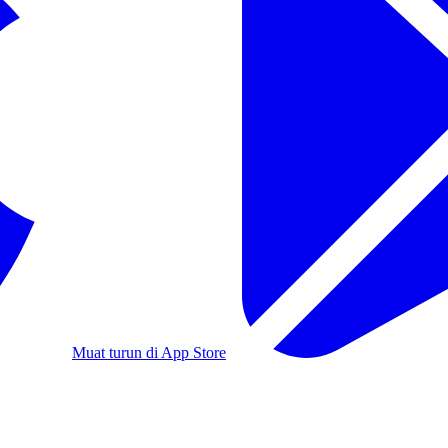
Muat turun di App Store