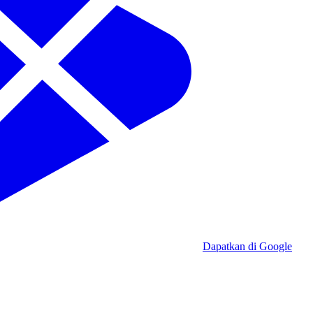
Dapatkan di Google