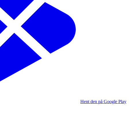
Hent den på Google Play