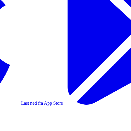
Last ned fra App Store