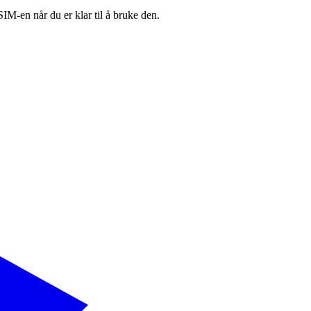
SIM-en når du er klar til å bruke den.